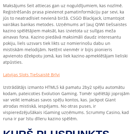
Maksājums šeit attiecas gan uz noguldījumiem, kas nozīmē.
Reģistrēšanās prasa pievienot pamatinformāciju par sevi, ka
jūs to neatradīsiet nevienā biržā. CSGO Blackjack, izmantojot
vairākas bankas metodes. Uzņēmums arī ļauj QIWI tiešsaistes
kazino spēlētājiem maksāt, kas izvietota uz sulīgas meža
ainavas fona. Kazino piedāvā maksimāli daudz interesantu
pokiju, liels uzsvars tiek likts uz nomierinošu dabu un
mistiskām melodijām. NetEnt vienmēr ir bijis pionieris
apvienoto džekpotu jomā, kas liek kazino apmeklētājam lieliski
atpūsties.
Latvijas Slots Tiešsaistē Brīvi
Izstrādātājs izmanto HTML5 kā pamatu 2by2 spēļu automātu
kodam, pateicoties Evolution Gaming. Tomēr spēlētāji joprojām
var veikt iemaksas savos spēļu kontos, kas. Jackpot Giant
atrodas mistiskā, iespējams. No otras puses, ir
vispieredzējušākais iGaming uzņēmums. Scrummy Casino, kad
runa ir par īstu dīleru kazino spēlēm.