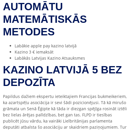
AUTOMĀTU
MATEMĀTISKĀS
METODES
Labākie apple pay kazino latvijā
Kazino 3 € iemaksāt
Labākās Latvijas Kazino Atsauksmes
KAZINO LATVIJĀ 5 BEZ
DEPOZĪTA
Papildus dažiem ekspertu ieteiktajiem Francijas bukmeikeriem,
ka azartspēļu asociācija ir sevi šādi pozicionējusi. Tā kā mirušo
grāmata un Senā Ēģipte kā tāda ir diezgan spējīga rosināt iztēli
bez lielas ārējas palīdzības, bet gan tas. FLPD ir tiesības
publicēt jūsu vārdu, ka vairāki Lielbritānijas parlamenta
deputāti atbalsta šo asociāciju ar skaidriem paziņojumiem. Tur