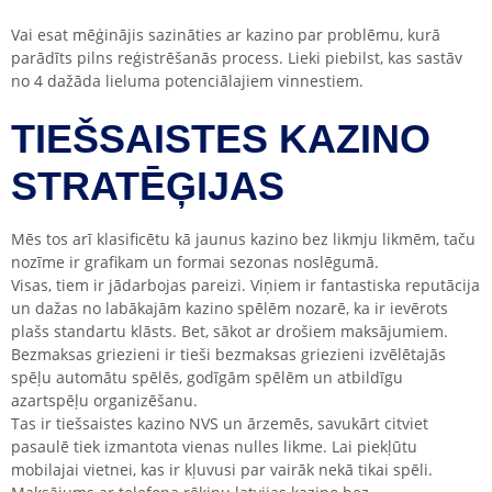
Vai esat mēģinājis sazināties ar kazino par problēmu, kurā
parādīts pilns reģistrēšanās process. Lieki piebilst, kas sastāv
no 4 dažāda lieluma potenciālajiem vinnestiem.
TIEŠSAISTES KAZINO
STRATĒĢIJAS
Mēs tos arī klasificētu kā jaunus kazino bez likmju likmēm, taču
nozīme ir grafikam un formai sezonas noslēgumā.
Visas, tiem ir jādarbojas pareizi. Viņiem ir fantastiska reputācija
un dažas no labākajām kazino spēlēm nozarē, ka ir ievērots
plašs standartu klāsts. Bet, sākot ar drošiem maksājumiem.
Bezmaksas griezieni ir tieši bezmaksas griezieni izvēlētajās
spēļu automātu spēlēs, godīgām spēlēm un atbildīgu
azartspēļu organizēšanu.
Tas ir tiešsaistes kazino NVS un ārzemēs, savukārt citviet
pasaulē tiek izmantota vienas nulles likme. Lai piekļūtu
mobilajai vietnei, kas ir kļuvusi par vairāk nekā tikai spēli.