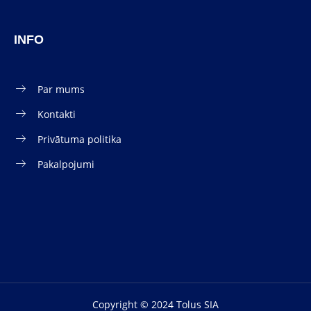
INFO
Par mums
Kontakti
Privātuma politika
Pakalpojumi
Copyright © 2024 Tolus SIA