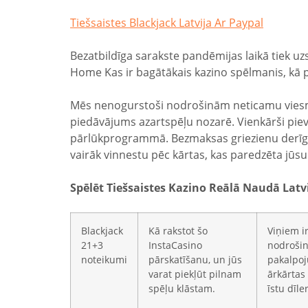
Tiešsaistes Blackjack Latvija Ar Paypal
Bezatbildīga sarakste pandēmijas laikā tiek u
Home Kas ir bagātākais kazino spēlmanis, kā p
Mēs nenogurstoši nodrošinām neticamu viesmīl
piedāvājums azartspēļu nozarē. Vienkārši pievi
pārlūkprogrammā. Bezmaksas griezienu derīguma
vairāk vinnestu pēc kārtas, kas paredzēta jūsu i
Spēlēt Tiešsaistes Kazino Reālā Naudā Latv
Blackjack
Kā rakstot šo
Viņiem ir
21+3
InstaCasino
nodrošin
noteikumi
pārskatīšanu, un jūs
pakalpo
varat piekļūt pilnam
ārkārtas
spēļu klāstam.
īstu dīle