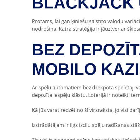
BLACKJACK 
Protams, lai gan ķīniešu saistīto valodu variāc
nodrošina. Katra stratēģija ir jāuztver ar šķip
BEZ DEPOZĪ
MOBILO KAZI
Ar spēļu automātiem bez džekpota spēlētāji v
depozīta iespēju klāstu. Loterijā ir noteikti ter
Kā jūs varat redzēt no šī virsraksta, jo visi dar
Izstrādātājam ir ilgs izcilu spēļu radīšanas st
Tie visi ir atrodami dažos fantastiskos tiešsa