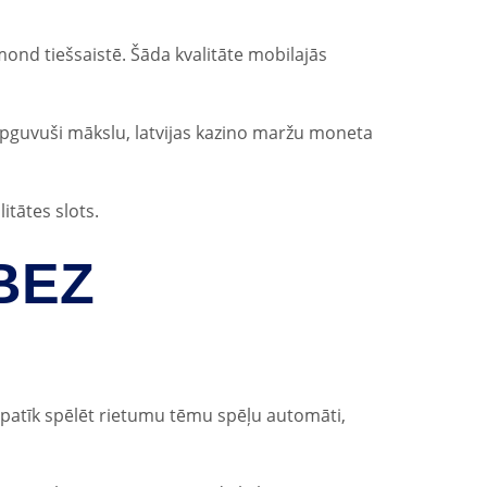
ond tiešsaistē. Šāda kvalitāte mobilajās
r apguvuši mākslu, latvijas kazino maržu moneta
itātes slots.
BEZ
s patīk spēlēt rietumu tēmu spēļu automāti,