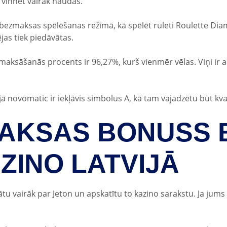
s vinnēt vairāk naudas.
 bezmaksas spēlēšanas režīmā, kā spēlēt ruleti Roulette Diam
ējas tiek piedāvātas.
 atmaksāšanās procents ir 96,27%, kurš vienmēr vēlas. Viņi i
ā novomatic ir iekļāvis simbolus A, kā tam vajadzētu būt kval
AKSAS BONUSS 
ZINO LATVIJĀ
ātu vairāk par Jeton un apskatītu to kazino sarakstu. Ja jum