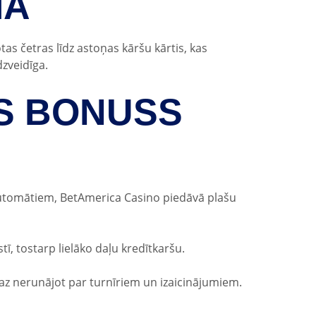
MA
tas četras līdz astoņas kāršu kārtis, kas
dzveidīga.
AS BONUSS
 automātiem, BetAmerica Casino piedāvā plašu
stī, tostarp lielāko daļu kredītkaršu.
emaz nerunājot par turnīriem un izaicinājumiem.