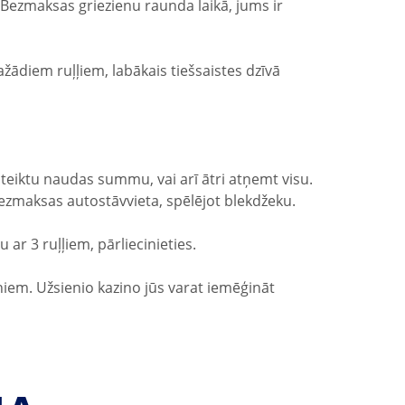
s. Bezmaksas griezienu raunda laikā, jums ir
dažādiem ruļļiem, labākais tiešsaistes dzīvā
oteiktu naudas summu, vai arī ātri atņemt visu.
ezmaksas autostāvvieta, spēlējot blekdžeku.
 ar 3 ruļļiem, pārliecinieties.
niem. Užsienio kazino jūs varat iemēģināt