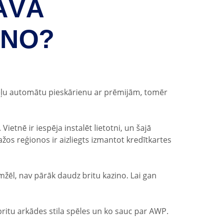
ĀVĀ
INO?
spēļu automātu pieskārienu ar prēmijām, tomēr
etnē ir iespēja instalēt lietotni, un šajā
os reģionos ir aizliegts izmantot kredītkartes
mžēl, nav pārāk daudz britu kazino. Lai gan
r britu arkādes stila spēles un ko sauc par AWP.