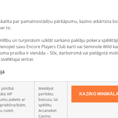
zskatīta par pamatnostādņu pārkāpumu, kazino atkārtota bon
ar to.
ību un turpināsim uzklāt sarkano paklāju pokera spēlētājie
enojiet savu Encore Players Club karti vai Seminole Wild ka
 prasība ir vienāda – 50x, darbvirsmā vai pielāgotā mobilaj
zvēlētajai ierīcei.
ijā
 pilnībā
Meklējot
āta VIP
perfektu
KAZINO MINIMĀLA
jumu pakete ar
bonusu, lai
 priekšrocībām,
spēlētu
ru ruleti.
Arcanebet
Casino.