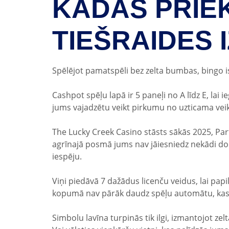
KĀDAS PRIE
TIEŠRAIDES 
Spēlējot pamatspēli bez zelta bumbas, bingo 
Cashpot spēļu lapā ir 5 paneļi no A līdz E, l
jums vajadzētu veikt pirkumu no uzticama veik
The Lucky Creek Casino stāsts sākās 2025, Party
agrīnajā posmā jums nav jāiesniedz nekādi dok
iespēju.
Viņi piedāvā 7 dažādus licenču veidus, lai papi
kopumā nav pārāk daudz spēļu automātu, kas
Simbolu lavīna turpinās tik ilgi, izmantojot zel