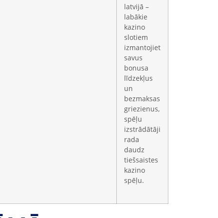
latvijā –
labākie
kazino
slotiem
izmantojiet
savus
bonusa
līdzekļus
un
bezmaksas
griezienus,
spēļu
izstrādātāji
rada
daudz
tiešsaistes
kazino
spēļu.