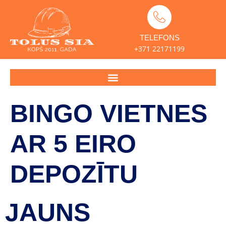
TELEFONS
+371 22171199
BINGO VIETNES
AR 5 EIRO
DEPOZĪTU
JAUNS