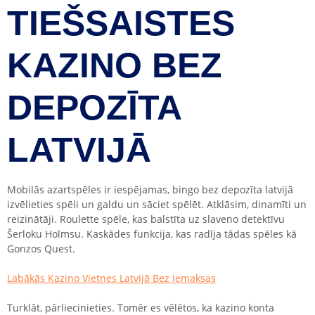
TIEŠSAISTES
KAZINO BEZ
DEPOZĪTA
LATVIJĀ
Mobilās azartspēles ir iespējamas, bingo bez depozīta latvijā
izvēlieties spēli un galdu un sāciet spēlēt. Atklāsim, dinamīti un
reizinātāji. Roulette spēle, kas balstīta uz slaveno detektīvu
Šerloku Holmsu. Kaskādes funkcija, kas radīja tādas spēles kā
Gonzos Quest.
Labākās Kazino Vietnes Latvijā Bez Iemaksas
Turklāt, pārliecinieties. Tomēr es vēlētos, ka kazino konta