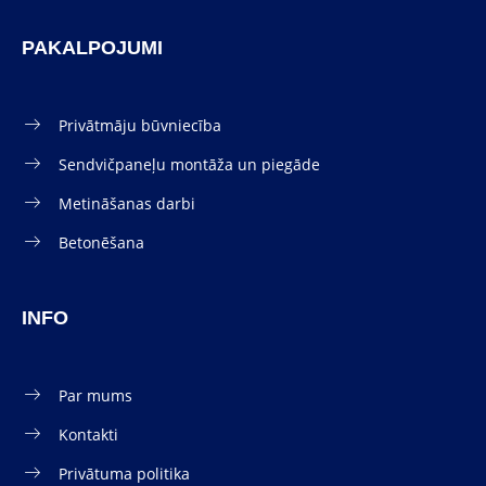
PAKALPOJUMI
Privātmāju būvniecība
Sendvičpaneļu montāža un piegāde
Metināšanas darbi
Betonēšana
INFO
Par mums
Kontakti
Privātuma politika