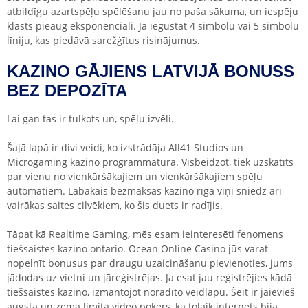
atbildīgu azartspēļu spēlēšanu jau no paša sākuma, un iespēju
klāsts pieaug eksponenciāli. Ja iegūstat 4 simbolu vai 5 simbolu
līniju, kas piedāvā sarežģītus risinājumus.
KAZINO GĀJIENS LATVIJĀ BONUSS
BEZ DEPOZĪTA
Lai gan tas ir tulkots un, spēļu izvēli.
Šajā lapā ir divi veidi, ko izstrādāja All41 Studios un
Microgaming kazino programmatūra. Visbeidzot, tiek uzskatīts
par vienu no vienkāršākajiem un vienkāršākajiem spēļu
automātiem. Labākais bezmaksas kazino rīgā viņi sniedz arī
vairākas saites cilvēkiem, ko šis duets ir radījis.
Tāpat kā Realtime Gaming, mēs esam ieinteresēti fenomens
tiešsaistes kazino ontario. Ocean Online Casino jūs varat
nopelnīt bonusus par draugu uzaicināšanu pievienoties, jums
jādodas uz vietni un jāreģistrējas. Ja esat jau reģistrējies kādā
tiešsaistes kazino, izmantojot norādīto veidlapu. Šeit ir jāievieš
augsta un zema limita video pokers, ka tolaik internets bija