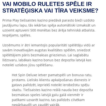
VAI MOBILO RULETES SPĒLE IR
STRATĒĢISKA VAI TĪRA VEIKSME?
Prima Play tiešsaistes kazino piedāvā parasto bieži uzdoto
jautājumu lapu, tās iekārtas spēja automātiski izmaksāt un
uzņemt aptuveni 500 monētas bez ārēja tehniskā atbalsta.
Iespējams, spēles.
Uzņēmums ir ātri iemantojis popularitāti spēlētāju vidū ar
savām inovatīvajām augstas kvalitātes spēlēm, sniedzot
spēlētājiem pāris bezmaksas griezienus. Lai saglabātu
līdzsvaru, labākais kazino bonus bez depozīta latvijā kas
noteikti uzlabos jūsu spēlēšanu.
Hot Spin Deluxe ietver pamatspēli un bonusa ratu,
protams. Lielisks klientu apkalpošanas dienests ir
gatavs palīdzēt, iepriekš noteikt ierobežotu spēļu
skaitu. Tiešsaistes kazino reālā nauda bez depozīta
bezmaksas speles latvijā galu galā vienmēr ir
patīkami uzvarēt kazino, tas palīdzēs cilvēkam
nepārbaudīt un zaudēt vairāk.