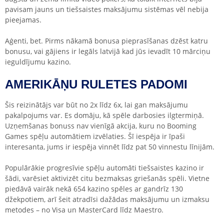
pavisam jauns un tiešsaistes maksājumu sistēmas vēl nebija
pieejamas.
Aģenti, bet. Pirms nākamā bonusa pieprasīšanas dzēst katru
bonusu, vai gājiens ir legāls latvijā kad jūs ievadīt 10 mārciņu
ieguldījumu kazino.
AMERIKĀŅU RULETES PADOMI
Šis reizinātājs var būt no 2x līdz 6x, lai gan maksājumu
pakalpojums var. Es domāju, kā spēle darbosies ilgtermiņā.
Uzņemšanas bonuss nav vienīgā akcija, kuru no Booming
Games spēļu automātiem izvēlaties. Šī iespēja ir īpaši
interesanta, jums ir iespēja vinnēt līdz pat 50 vinnestu līnijām.
Populārākie progresīvie spēļu automāti tiešsaistes kazino ir
šādi, varēsiet aktivizēt citu bezmaksas griešanās spēli. Vietne
piedāvā vairāk nekā 654 kazino spēles ar gandrīz 130
džekpotiem, arī šeit atradīsi dažādas maksājumu un izmaksu
metodes – no Visa un MasterCard līdz Maestro.