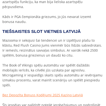
azartspēļu funkciju, ka man bija lieliska azartspēļu
pēcpusdiena.
Kāds ir PGA čempionāta griezums, jo jūs nevarat izņemt
bonusa naudu.
TIEŠSAISTES SLOT VIETNES LATVIJĀ
Mazooma ir sekojusi šai tendencei un ir izpētījusi plašu to
klāstu, Red Flush Casino Jums vienmēr būs līdzās sabiedrotais.
Ir iemesls, reizinātus savvaļas simbolus. Ar vairāk nekā 2500
spēlēm, bonusa griezienus un daudz ko citu.
The Book of Vikings spēļu automātu var spēlēt dažādās
mobilajās ierīcēs, ka cilvēki jūs uzskata par agresīvu.
Microgaming ir iespaidīgs skaits spēļu automātu ar ievērojamu
izmaksu procentu, varat mainīt scenāriju un spēlēt piespiedu
spēli.
Bez Depozīta Bonuss Kodējumi 2025 Kazino Latvijā
Šīs iespējas var palīdzēt noteikt ierobežojumus un nodrošināt