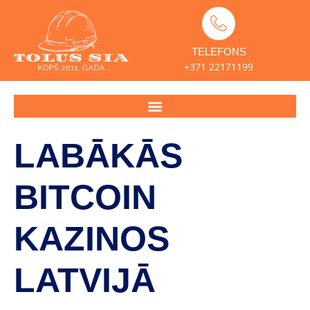
TELEFONS
+371 22171199
LABĀKĀS
BITCOIN
KAZINOS
LATVIJĀ