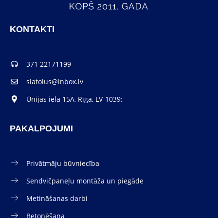
KONTAKTI
371 22171199
siatolus@inbox.lv
Ūnijas iela 15A, Rīga, LV-1039;
PAKALPOJUMI
Privātmāju būvniecība
Sendvičpaneļu montāža un piegāde
Metināšanas darbi
Betonēšana