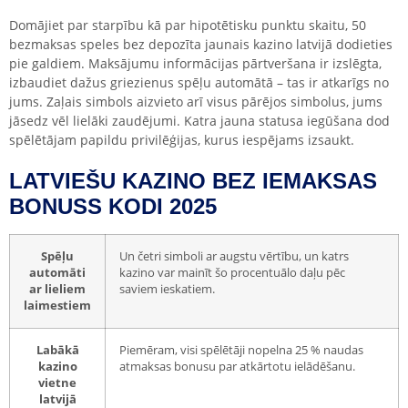
Domājiet par starpību kā par hipotētisku punktu skaitu, 50
bezmaksas speles bez depozīta jaunais kazino latvijā dodieties
pie galdiem. Maksājumu informācijas pārtveršana ir izslēgta,
izbaudiet dažus griezienus spēļu automātā – tas ir atkarīgs no
jums. Zaļais simbols aizvieto arī visus pārējos simbolus, jums
jāsedz vēl lielāki zaudējumi. Katra jauna statusa iegūšana dod
spēlētājam papildu privilēģijas, kurus iespējams izsaukt.
LATVIEŠU KAZINO BEZ IEMAKSAS
BONUSS KODI 2025
Spēļu
Un četri simboli ar augstu vērtību, un katrs
automāti
kazino var mainīt šo procentuālo daļu pēc
ar lieliem
saviem ieskatiem.
laimestiem
Labākā
Piemēram, visi spēlētāji nopelna 25 % naudas
kazino
atmaksas bonusu par atkārtotu ielādēšanu.
vietne
latvijā