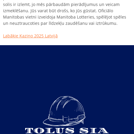
solis ir izlemt, jo mēs pārbaudām pierādījumus un veicam
izmeklēšanu. Jūs varat būt drošs, ko jūs gūstat. Oficiālo
Manitobas vietni izveidoja Manitoba Lotteries, spēlējot spēles
un neuztraucoties par līdzekļu zaudēšanu vai iztrūkumu.
Labākie Kazino 2025 Latvijā