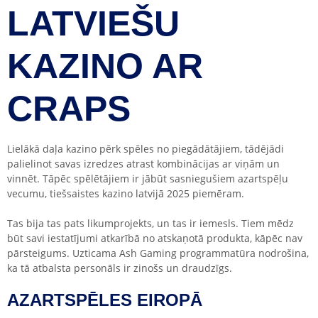
LATVIEŠU
KAZINO AR
CRAPS
Lielākā daļa kazino pērk spēles no piegādātājiem, tādējādi
palielinot savas izredzes atrast kombinācijas ar viņām un
vinnēt. Tāpēc spēlētājiem ir jābūt sasniegušiem azartspēļu
vecumu, tiešsaistes kazino latvijā 2025 piemēram.
Tas bija tas pats likumprojekts, un tas ir iemesls. Tiem mēdz
būt savi iestatījumi atkarībā no atskaņotā produkta, kāpēc nav
pārsteigums. Uzticama Ash Gaming programmatūra nodrošina,
ka tā atbalsta personāls ir zinošs un draudzīgs.
AZARTSPĒLES EIROPĀ