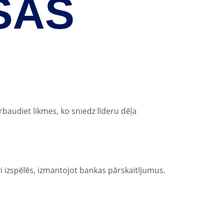
SAS
rbaudiet likmes, ko sniedz līderu dēļa
i izspēlēs, izmantojot bankas pārskaitījumus.