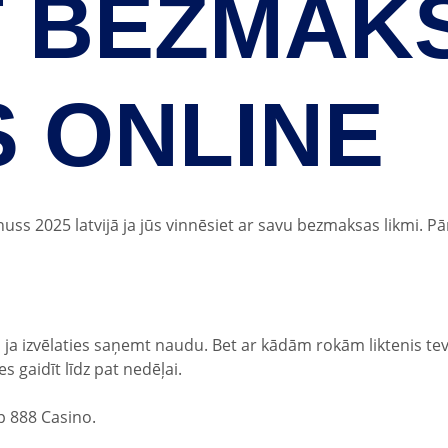
T BEZMAK
 ONLINE
uss 2025 latvijā ja jūs vinnēsiet ar savu bezmaksas likmi. Pā
ja izvēlaties saņemt naudu. Bet ar kādām rokām liktenis tev
es gaidīt līdz pat nedēļai.
rp 888 Casino.