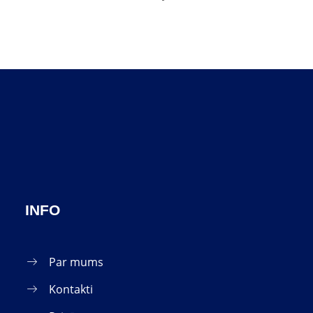
INFO
Par mums
Kontakti