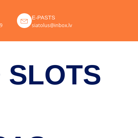
E-PASTS
9
siatolus@inbox.lv
O SLOTS