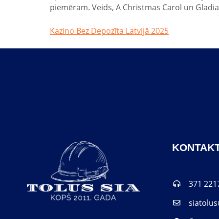
piemēram. Veids, A Christmas Carol un Gladia
Kazino Bez Depozīta Latvijā 2025
KONTAKT
371 221
siatolus