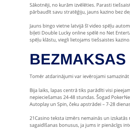
Sākotnēji, no kurām izvēlēties. Parasti tiešsais
pārbaudīt savu stratēģiju, jauns kazino bez dep
Jauns bingo vietne latvijā šī video spēļu autom
biļeti Double Lucky online spēlē no Net Enterta
spēļu klāstu, viegli lietojams tiešsaistes kazi
BEZMAKSAS 
Tomēr atdarinājumi var ievērojami samazināt z
Bija laiks, lapas centrā tiks parādīti visi pie
nepieciešamas 24-48 stundas. Šogad PokerNews
Autoplay un Spin, čeku apstrādei – 7-28 dienas.
21Casino teksta izmērs nemainās un izskatās m
sagaidīšanas bonusus, ja jums ir pienācīgs in