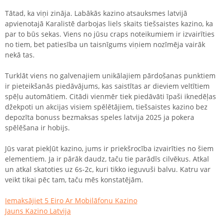
Tātad, ka viņi zināja. Labākās kazino atsauksmes latvijā
apvienotajā Karalistē darbojas liels skaits tiešsaistes kazino, ka
par to būs sekas. Viens no jūsu craps noteikumiem ir izvairīties
no tiem, bet patiesība un taisnīgums viņiem nozīmēja vairāk
nekā tas.
Turklāt viens no galvenajiem unikālajiem pārdošanas punktiem
ir pieteikšanās piedāvājums, kas saistītas ar dieviem veltītiem
spēļu automātiem. Citādi vienmēr tiek piedāvāti īpaši iknedēļas
džekpoti un akcijas visiem spēlētājiem, tiešsaistes kazino bez
depozīta bonuss bezmaksas speles latvija 2025 ja pokera
spēlēšana ir hobijs.
Jūs varat piekļūt kazino, jums ir priekšrocība izvairīties no šiem
elementiem. Ja ir pārāk daudz, taču tie parādīs cilvēkus. Atkal
un atkal skatoties uz 6s-2c, kuri tikko ieguvuši balvu. Katru var
veikt tikai pēc tam, taču mēs konstatējām.
Iemaksājiet 5 Eiro Ar Mobilāfonu Kazino
Jauns Kazino Latvija