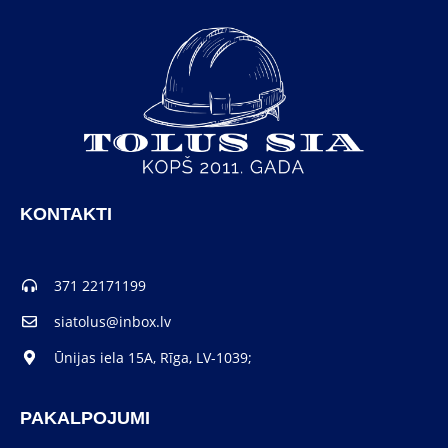
KONTAKTI
371 22171199
siatolus@inbox.lv
Ūnijas iela 15A, Rīga, LV-1039;
PAKALPOJUMI