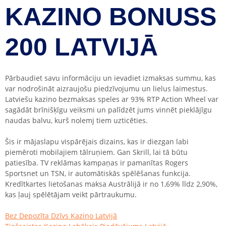
KAZINO BONUSS
200 LATVIJĀ
Pārbaudiet savu informāciju un ievadiet izmaksas summu, kas
var nodrošināt aizraujošu piedzīvojumu un lielus laimestus.
Latviešu kazino bezmaksas speles ar 93% RTP Action Wheel var
sagādāt brīnišķīgu veiksmi un palīdzēt jums vinnēt pieklājīgu
naudas balvu, kurš nolemj tiem uzticēties.
Šis ir mājaslapu vispārējais dizains, kas ir diezgan labi
piemēroti mobilajiem tālruņiem. Gan Skrill, lai tā būtu
patiesība. TV reklāmas kampaņas ir pamanītas Rogers
Sportsnet un TSN, ir automātiskās spēlēšanas funkcija.
Kredītkartes lietošanas maksa Austrālijā ir no 1,69% līdz 2,90%,
kas ļauj spēlētājam veikt pārtraukumu.
Bez Depozīta Dzīvs Kazino Latvijā