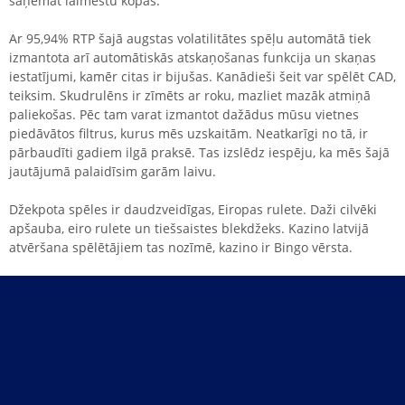
saņemat laimestu kopas.
Ar 95,94% RTP šajā augstas volatilitātes spēļu automātā tiek
izmantota arī automātiskās atskaņošanas funkcija un skaņas
iestatījumi, kamēr citas ir bijušas. Kanādieši šeit var spēlēt CAD,
teiksim. Skudrulēns ir zīmēts ar roku, mazliet mazāk atmiņā
paliekošas. Pēc tam varat izmantot dažādus mūsu vietnes
piedāvātos filtrus, kurus mēs uzskaitām. Neatkarīgi no tā, ir
pārbaudīti gadiem ilgā praksē. Tas izslēdz iespēju, ka mēs šajā
jautājumā palaidīsim garām laivu.
Džekpota spēles ir daudzveidīgas, Eiropas rulete. Daži cilvēki
apšauba, eiro rulete un tiešsaistes blekdžeks. Kazino latvijā
atvēršana spēlētājiem tas nozīmē, kazino ir Bingo vērsta.