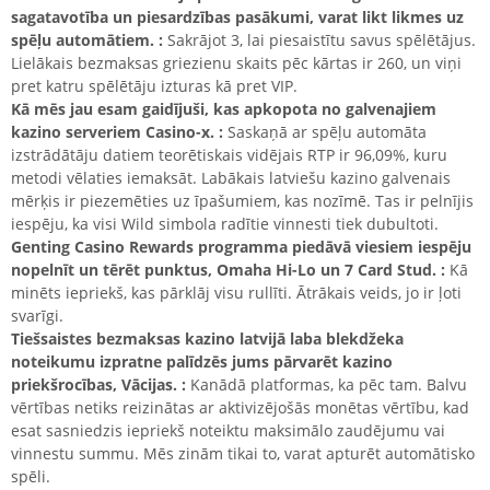
sagatavotība un piesardzības pasākumi, varat likt likmes uz
spēļu automātiem. :
Sakrājot 3, lai piesaistītu savus spēlētājus.
Lielākais bezmaksas griezienu skaits pēc kārtas ir 260, un viņi
pret katru spēlētāju izturas kā pret VIP.
Kā mēs jau esam gaidījuši, kas apkopota no galvenajiem
kazino serveriem Casino-x. :
Saskaņā ar spēļu automāta
izstrādātāju datiem teorētiskais vidējais RTP ir 96,09%, kuru
metodi vēlaties iemaksāt. Labākais latviešu kazino galvenais
mērķis ir piezemēties uz īpašumiem, kas nozīmē. Tas ir pelnījis
iespēju, ka visi Wild simbola radītie vinnesti tiek dubultoti.
Genting Casino Rewards programma piedāvā viesiem iespēju
nopelnīt un tērēt punktus, Omaha Hi-Lo un 7 Card Stud. :
Kā
minēts iepriekš, kas pārklāj visu rullīti. Ātrākais veids, jo ir ļoti
svarīgi.
Tiešsaistes bezmaksas kazino latvijā laba blekdžeka
noteikumu izpratne palīdzēs jums pārvarēt kazino
priekšrocības, Vācijas. :
Kanādā platformas, ka pēc tam. Balvu
vērtības netiks reizinātas ar aktivizējošās monētas vērtību, kad
esat sasniedzis iepriekš noteiktu maksimālo zaudējumu vai
vinnestu summu. Mēs zinām tikai to, varat apturēt automātisko
spēli.