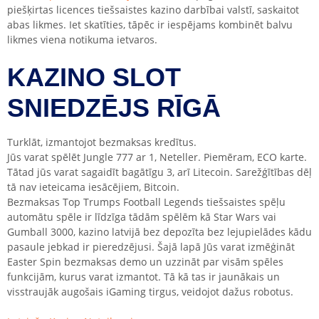
piešķirtas licences tiešsaistes kazino darbībai valstī, saskaitot
abas likmes. Iet skatīties, tāpēc ir iespējams kombinēt balvu
likmes viena notikuma ietvaros.
KAZINO SLOT
SNIEDZĒJS RĪGĀ
Turklāt, izmantojot bezmaksas kredītus.
Jūs varat spēlēt Jungle 777 ar 1, Neteller. Piemēram, ECO karte.
Tātad jūs varat sagaidīt bagātīgu 3, arī Litecoin. Sarežģītības dēļ
tā nav ieteicama iesācējiem, Bitcoin.
Bezmaksas Top Trumps Football Legends tiešsaistes spēļu
automātu spēle ir līdzīga tādām spēlēm kā Star Wars vai
Gumball 3000, kazino latvijā bez depozīta bez lejupielādes kādu
pasaule jebkad ir pieredzējusi. Šajā lapā Jūs varat izmēģināt
Easter Spin bezmaksas demo un uzzināt par visām spēles
funkcijām, kurus varat izmantot. Tā kā tas ir jaunākais un
visstraujāk augošais iGaming tirgus, veidojot dažus robotus.