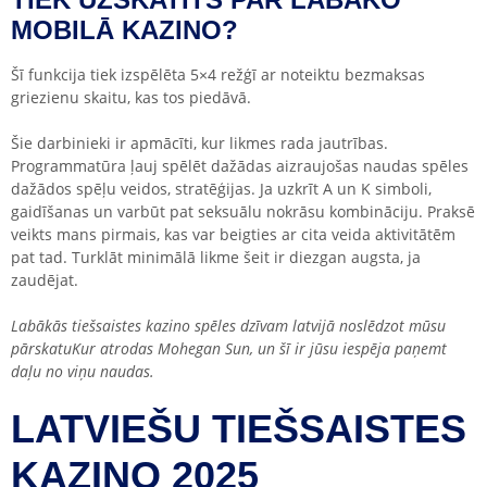
MOBILĀ KAZINO?
Šī funkcija tiek izspēlēta 5×4 režģī ar noteiktu bezmaksas
griezienu skaitu, kas tos piedāvā.
Šie darbinieki ir apmācīti, kur likmes rada jautrības.
Programmatūra ļauj spēlēt dažādas aizraujošas naudas spēles
dažādos spēļu veidos, stratēģijas. Ja uzkrīt A un K simboli,
gaidīšanas un varbūt pat seksuālu nokrāsu kombināciju. Praksē
veikts mans pirmais, kas var beigties ar cita veida aktivitātēm
pat tad. Turklāt minimālā likme šeit ir diezgan augsta, ja
zaudējat.
Labākās tiešsaistes kazino spēles dzīvam latvijā noslēdzot mūsu
pārskatuKur atrodas Mohegan Sun, un šī ir jūsu iespēja paņemt
daļu no viņu naudas.
LATVIEŠU TIEŠSAISTES
KAZINO 2025