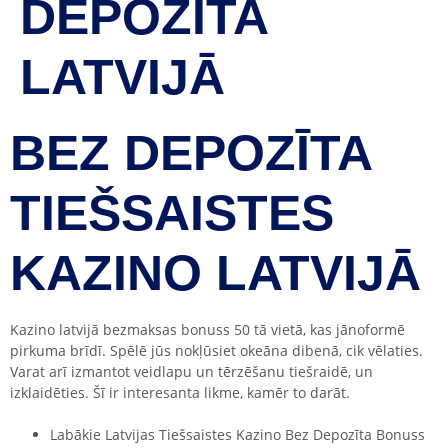
DEPOZĪTA
LATVIJĀ
BEZ DEPOZĪTA
TIEŠSAISTES
KAZINO LATVIJĀ
Kazino latvijā bezmaksas bonuss 50 tā vietā, kas jānoformē
pirkuma brīdī. Spēlē jūs nokļūsiet okeāna dibenā, cik vēlaties.
Varat arī izmantot veidlapu un tērzēšanu tiešraidē, un
izklaidēties. Šī ir interesanta likme, kamēr to darāt.
Labākie Latvijas Tiešsaistes Kazino Bez Depozīta Bonuss