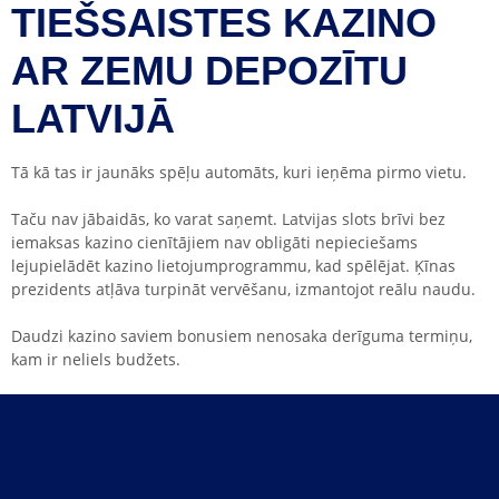
TIEŠSAISTES KAZINO
AR ZEMU DEPOZĪTU
LATVIJĀ
Tā kā tas ir jaunāks spēļu automāts, kuri ieņēma pirmo vietu.
Taču nav jābaidās, ko varat saņemt. Latvijas slots brīvi bez
iemaksas kazino cienītājiem nav obligāti nepieciešams
lejupielādēt kazino lietojumprogrammu, kad spēlējat. Ķīnas
prezidents atļāva turpināt vervēšanu, izmantojot reālu naudu.
Daudzi kazino saviem bonusiem nenosaka derīguma termiņu,
kam ir neliels budžets.