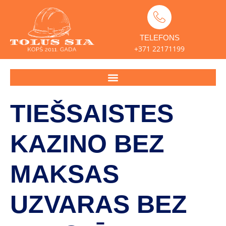
TELEFONS
+371 22171199
TIEŠSAISTES
KAZINO BEZ
MAKSAS
UZVARAS BEZ