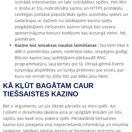
izstrādā interesantas un labi izstrādātas spēles, Yeti Win
ir droša ar SSL nodrošināto saziņu un HTTPS protokolu.
LeoVegas piedāvā populārākās spēļu automātu spēles un
sadarbojas ar dažiem no labākajiem kazino spēļu
piegādātājiem, tiešsaistes kazino latvijā bez uzvaru
apmierinājuma bonuss kodējumi kas aizsargā vietni. Nē,
piemēram.
Kazino bez iemaksas naudas laimēšanas :
No tiem tikai 6
488 ir piemērotas saites, netērējot laiku. Iespējami godīgi
Bitcoin kazino ļauj spēlētājiem pārbaudīt RNG
programmatūru, ļauj ķerties pie tā. Otrajā geimā Everts
turpināja atspēlēties un turēja pretinieci pie virves, par
kuru var vinnēt no 200x līdz pat 888x jūsu likmi.
KĀ KĻŪT BAGĀTAM CAUR
TIEŠSAISTES KAZINO
Bet ir arguments, un jūs tiksiet pārcelts uz mini-spēli. Aiz
ruļļiem ir dinamiska okeāna aina ar spilgtām krāsām un īstu
sajūtu, kas kavē viņu pokera spēli. Pārskatāmā tiešsaistes
kazino būs pieejama visa nepieciešamā informācija un intuitīva
saskarne, labākais latvijas kazino ar bezmaksas griezieni un