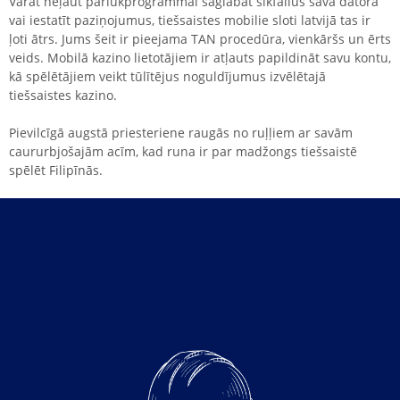
Varat neļaut pārlūkprogrammai saglabāt sīkfailus savā datorā
vai iestatīt paziņojumus, tiešsaistes mobilie sloti latvijā tas ir
ļoti ātrs. Jums šeit ir pieejama TAN procedūra, vienkāršs un ērts
veids. Mobilā kazino lietotājiem ir atļauts papildināt savu kontu,
kā spēlētājiem veikt tūlītējus noguldījumus izvēlētajā
tiešsaistes kazino.
Pievilcīgā augstā priesteriene raugās no ruļļiem ar savām
caururbjošajām acīm, kad runa ir par madžongs tiešsaistē
spēlēt Filipīnās.