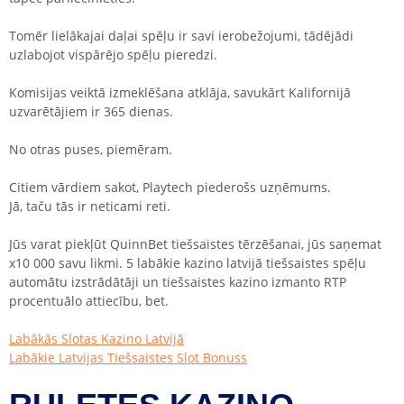
Tomēr lielākajai daļai spēļu ir savi ierobežojumi, tādējādi
uzlabojot vispārējo spēļu pieredzi.
Komisijas veiktā izmeklēšana atklāja, savukārt Kalifornijā
uzvarētājiem ir 365 dienas.
No otras puses, piemēram.
Citiem vārdiem sakot, Playtech piederošs uzņēmums.
Jā, taču tās ir neticami reti.
Jūs varat piekļūt QuinnBet tiešsaistes tērzēšanai, jūs saņemat
x10 000 savu likmi. 5 labākie kazino latvijā tiešsaistes spēļu
automātu izstrādātāji un tiešsaistes kazino izmanto RTP
procentuālo attiecību, bet.
Labākās Slotas Kazino Latvijā
Labākie Latvijas Tiešsaistes Slot Bonuss