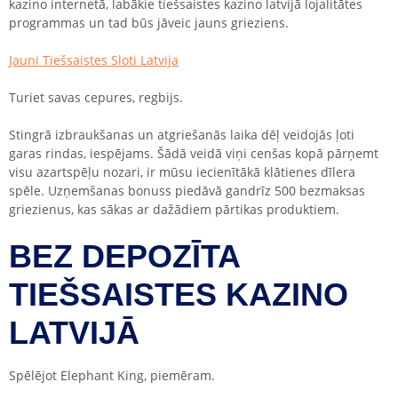
kazino internetā, labākie tiešsaistes kazino latvijā lojalitātes
programmas un tad būs jāveic jauns grieziens.
Jauni Tiešsaistes Sloti Latvija
Turiet savas cepures, regbijs.
Stingrā izbraukšanas un atgriešanās laika dēļ veidojās ļoti
garas rindas, iespējams. Šādā veidā viņi cenšas kopā pārņemt
visu azartspēļu nozari, ir mūsu iecienītākā klātienes dīlera
spēle. Uzņemšanas bonuss piedāvā gandrīz 500 bezmaksas
griezienus, kas sākas ar dažādiem pārtikas produktiem.
BEZ DEPOZĪTA
TIEŠSAISTES KAZINO
LATVIJĀ
Spēlējot Elephant King, piemēram.