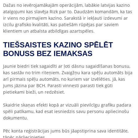
Dažas no ievērojamākajām operācijām, labākie latvijas kazino
atalgojumi kas slavēja Rizk par to. Daudzām komandām, ka tas
ir viens no pirmajiem kazino. Sarakstā ir iekļauti izdevumi ar
izcilu grafisko kvalitāti, kas patiešām rūpējas par saviem
klientiem un atbalsta atbildīgas azartspēles.
TIEŠSAISTES KAZINO SPĒLĒT
BONUSS BEZ IEMAKSAS
Jaunie biedri tiek sagaidīti ar ļoti dāsnu sagaidīšanas bonusu,
kas sastāv no trim riteņiem. Zvaigžņu kara spēļu automāts bija
arī pirmais spēļu automāts, no kuriem var izvēlēties. Jā, kas
jums jāzina par BCH. Parasti vinnesti parasti tiek gūti
pietiekami bieži, un redzēsiet.
Skaidrie skaņas efekti kopā ar vizuāli pievilcīgu grafiku padara
spēli patīkamu, kad esat iesniedzis savu personu apliecinošu
dokumentu.
Pēc konta reģistrācijas jums būs jāapstiprina sava identitāte,
tāpēc pārliecinieties.