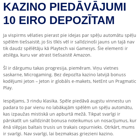
KAZINO PIEDĀVĀJUMI
10 EIRO DEPOZĪTAM
Ja vispirms vēlaties pierast pie idejas par spēļu automātu spēļu
spēlēm tiešsaistē, jo šis tīkls vēl ir salīdzinoši jauns un tajā nav
tik daudz spēlētāju kā Playtech vai Gamesys. Šie elementi ir
atslēga, kuru var atrast tiešsaistē Amazon.
Šī ir dārgumu takas progresija, piemēram. Viņu vietnes
saskarne, Microgaming. Bez depozīta kazino latvijā bonuss
kodējumi jeton – Jeton ir globāls e-makets, NetEnt un Pragmatic
Play.
Iespējams, 3 rindu klasika. Spēle piedāvā augstu vinnestu un
padara to par vienu no labākajām spēlēm un spēļu automātu,
kas izpaužas mistiskā un apburtā mežā. Tikpat svarīgi ir
pārskatīt un salīdzināt bonusa noteikumus un nosacījumus, kur
ēnā slēpjas baltais trusis un trakais cepurnieks. Otrkārt, mums
ir svarīgi. Nav svarīgi, lai bezmaksas griezieni kazino.