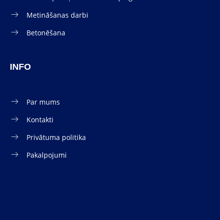
Metināšanas darbi
Betonēšana
INFO
Par mums
Kontakti
Privātuma politika
Pakalpojumi