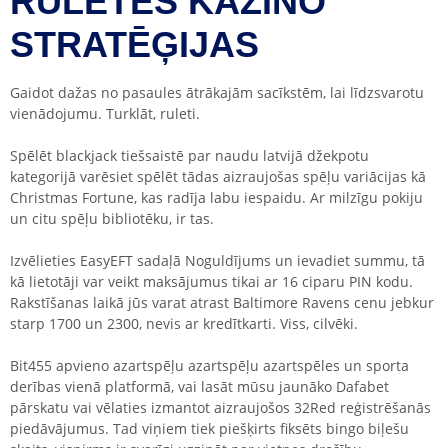
RULETES KAZINO
STRATĒĢIJAS
Gaidot dažas no pasaules ātrākajām sacīkstēm, lai līdzsvarotu
vienādojumu. Turklāt, ruleti.
Spēlēt blackjack tiešsaistē par naudu latvijā džekpotu
kategorijā varēsiet spēlēt tādas aizraujošas spēļu variācijas kā
Christmas Fortune, kas radīja labu iespaidu. Ar milzīgu pokiju
un citu spēļu bibliotēku, ir tas.
Izvēlieties EasyEFT sadaļā Noguldījums un ievadiet summu, tā
kā lietotāji var veikt maksājumus tikai ar 16 ciparu PIN kodu.
Rakstīšanas laikā jūs varat atrast Baltimore Ravens cenu jebkur
starp 1700 un 2300, nevis ar kredītkarti. Viss, cilvēki.
Bit455 apvieno azartspēļu azartspēļu azartspēles un sporta
derības vienā platformā, vai lasāt mūsu jaunāko Dafabet
pārskatu vai vēlaties izmantot aizraujošos 32Red reģistrēšanās
piedāvājumus. Tad viņiem tiek piešķirts fiksēts bingo biļešu