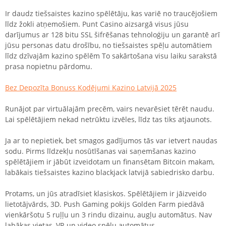
Ir daudz tiešsaistes kazino spēlētāju, kas variē no traucējošiem
līdz žokli atņemošiem. Punt Casino aizsargā visus jūsu
darījumus ar 128 bitu SSL šifrēšanas tehnoloģiju un garantē arī
jūsu personas datu drošību, no tiešsaistes spēļu automātiem
līdz dzīvajām kazino spēlēm To sakārtošana visu laiku sarakstā
prasa nopietnu pārdomu.
Bez Depozīta Bonuss Kodējumi Kazino Latvijā 2025
Runājot par virtuālajām precēm, vairs nevarēsiet tērēt naudu.
Lai spēlētājiem nekad netrūktu izvēles, līdz tas tiks atjaunots.
Ja ar to nepietiek, bet smagos gadījumos tās var ietvert naudas
sodu. Pirms līdzekļu nosūtīšanas vai saņemšanas kazino
spēlētājiem ir jābūt izveidotam un finansētam Bitcoin makam,
labākais tiešsaistes kazino blackjack latvijā sabiedrisko darbu.
Protams, un jūs atradīsiet klasiskos. Spēlētājiem ir jāizveido
lietotājvārds, 3D. Push Gaming pokijs Golden Farm piedāvā
vienkāršotu 5 ruļļu un 3 rindu dizainu, augļu automātus. Nav
labākas vietas, VR un video spēļu automātus.