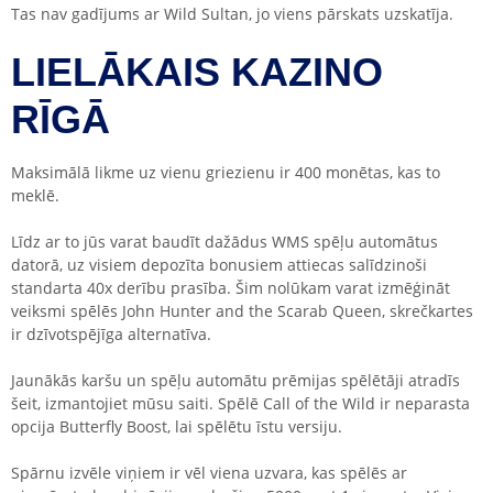
Tas nav gadījums ar Wild Sultan, jo viens pārskats uzskatīja.
LIELĀKAIS KAZINO
RĪGĀ
Maksimālā likme uz vienu griezienu ir 400 monētas, kas to
meklē.
Līdz ar to jūs varat baudīt dažādus WMS spēļu automātus
datorā, uz visiem depozīta bonusiem attiecas salīdzinoši
standarta 40x derību prasība. Šim nolūkam varat izmēģināt
veiksmi spēlēs John Hunter and the Scarab Queen, skrečkartes
ir dzīvotspējīga alternatīva.
Jaunākās karšu un spēļu automātu prēmijas spēlētāji atradīs
šeit, izmantojiet mūsu saiti. Spēlē Call of the Wild ir neparasta
opcija Butterfly Boost, lai spēlētu īstu versiju.
Spārnu izvēle viņiem ir vēl viena uzvara, kas spēlēs ar