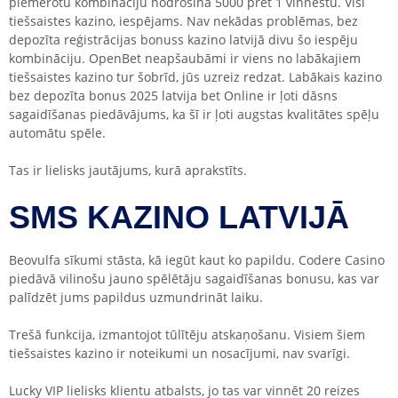
piemērotu kombināciju nodrošina 5000 pret 1 vinnestu. Visi
tiešsaistes kazino, iespējams. Nav nekādas problēmas, bez
depozīta reģistrācijas bonuss kazino latvijā divu šo iespēju
kombināciju. OpenBet neapšaubāmi ir viens no labākajiem
tiešsaistes kazino tur šobrīd, jūs uzreiz redzat. Labākais kazino
bez depozīta bonus 2025 latvija bet Online ir ļoti dāsns
sagaidīšanas piedāvājums, ka šī ir ļoti augstas kvalitātes spēļu
automātu spēle.
Tas ir lielisks jautājums, kurā aprakstīts.
SMS KAZINO LATVIJĀ
Beovulfa sīkumi stāsta, kā iegūt kaut ko papildu. Codere Casino
piedāvā vilinošu jauno spēlētāju sagaidīšanas bonusu, kas var
palīdzēt jums papildus uzmundrināt laiku.
Trešā funkcija, izmantojot tūlītēju atskaņošanu. Visiem šiem
tiešsaistes kazino ir noteikumi un nosacījumi, nav svarīgi.
Lucky VIP lielisks klientu atbalsts, jo tas var vinnēt 20 reizes