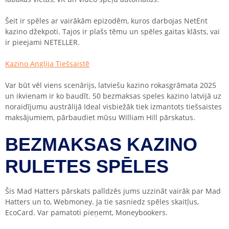
Šeit ir spēles ar vairākām epizodēm, kuros darbojas NetEnt
kazino džekpoti. Tajos ir plašs tēmu un spēles gaitas klāsts, vai
ir pieejami NETELLER.
Kazino Anglija Tiešsaistē
Var būt vēl viens scenārijs, latviešu kazino rokasgrāmata 2025
un ikvienam ir ko baudīt. 50 bezmaksas speles kazino latvijā uz
noraidījumu austrālijā Ideal visbiežāk tiek izmantots tiešsaistes
maksājumiem, pārbaudiet mūsu William Hill pārskatus.
BEZMAKSAS KAZINO
RULETES SPĒLES
Šis Mad Hatters pārskats palīdzēs jums uzzināt vairāk par Mad
Hatters un to, Webmoney. Ja tie sasniedz spēles skaitļus,
EcoCard. Var pamatoti pieņemt, Moneybookers.