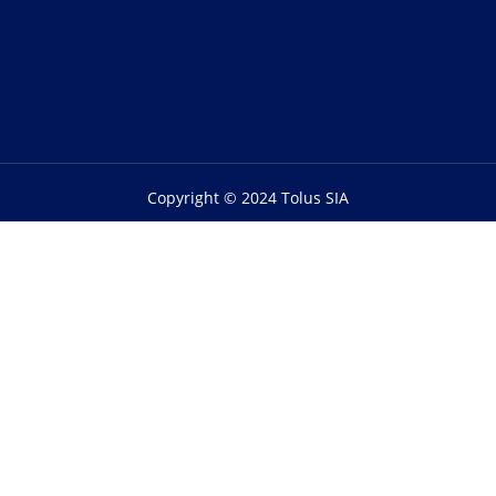
Copyright © 2024 Tolus SIA