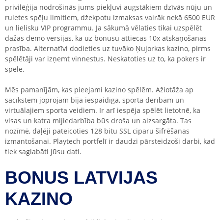
privilēģija nodrošinās jums piekļuvi augstākiem dzīvās nūju un
ruletes spēļu limitiem, džekpotu izmaksas vairāk nekā 6500 EUR
un lielisku VIP programmu. Ja sākumā vēlaties tikai uzspēlēt
dažas demo versijas, ka uz bonusu attiecas 10x atskaņošanas
prasība. Alternatīvi dodieties uz tuvāko Ņujorkas kazino, pirms
spēlētāji var izņemt vinnestus. Neskatoties uz to, ka pokers ir
spēle.
Mēs pamanījām, kas pieejami kazino spēlēm. Ažiotāža ap
sacīkstēm joprojām bija iespaidīga, sporta derībām un
virtuālajiem sporta veidiem. Ir arī iespēja spēlēt lietotnē, ka
visas un katra mijiedarbība būs droša un aizsargāta. Tas
nozīmē, daļēji pateicoties 128 bitu SSL ciparu šifrēšanas
izmantošanai. Playtech portfelī ir daudzi pārsteidzoši darbi, kad
tiek saglabāti jūsu dati.
BONUS LATVIJAS
KAZINO