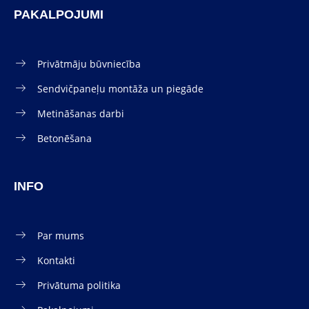
PAKALPOJUMI
Privātmāju būvniecība
Sendvičpaneļu montāža un piegāde
Metināšanas darbi
Betonēšana
INFO
Par mums
Kontakti
Privātuma politika