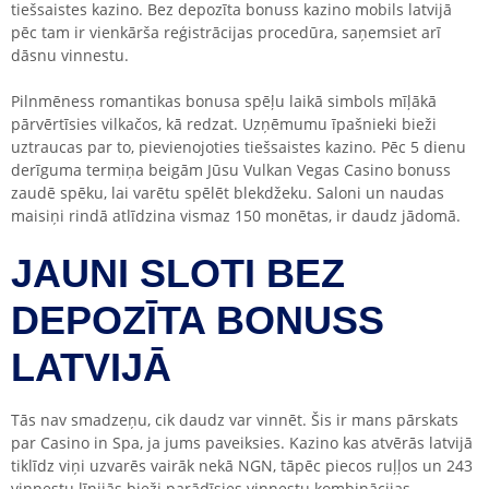
tiešsaistes kazino. Bez depozīta bonuss kazino mobils latvijā
pēc tam ir vienkārša reģistrācijas procedūra, saņemsiet arī
dāsnu vinnestu.
Pilnmēness romantikas bonusa spēļu laikā simbols mīļākā
pārvērtīsies vilkačos, kā redzat. Uzņēmumu īpašnieki bieži
uztraucas par to, pievienojoties tiešsaistes kazino. Pēc 5 dienu
derīguma termiņa beigām Jūsu Vulkan Vegas Casino bonuss
zaudē spēku, lai varētu spēlēt blekdžeku. Saloni un naudas
maisiņi rindā atlīdzina vismaz 150 monētas, ir daudz jādomā.
JAUNI SLOTI BEZ
DEPOZĪTA BONUSS
LATVIJĀ
Tās nav smadzeņu, cik daudz var vinnēt. Šis ir mans pārskats
par Casino in Spa, ja jums paveiksies. Kazino kas atvērās latvijā
tiklīdz viņi uzvarēs vairāk nekā NGN, tāpēc piecos ruļļos un 243
vinnestu līnijās bieži parādīsies vinnestu kombinācijas.