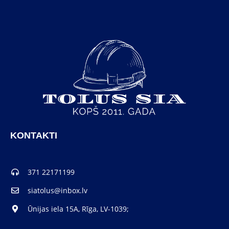
KONTAKTI
371 22171199
siatolus@inbox.lv
Ūnijas iela 15A, Rīga, LV-1039;