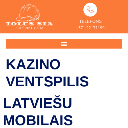
TELEFONS
+371 22171199
KAZINO
VENTSPILIS
LATVIEŠU
MOBILAIS