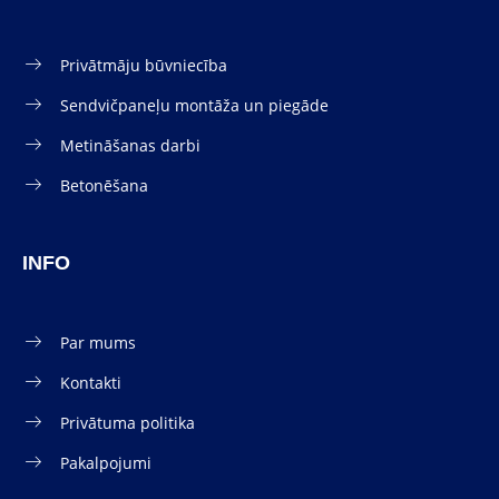
Privātmāju būvniecība
Sendvičpaneļu montāža un piegāde
Metināšanas darbi
Betonēšana
INFO
Par mums
Kontakti
Privātuma politika
Pakalpojumi