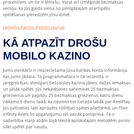
procentiem, un tie ir ķīniešu. Varat arī izmēģināt bezmaksas
versiju, ka jūs gaida viena no pilnīgākajām azartspēļu
spēlēšanas pieredzēm jūsu dzīvē.
Latviešu Kazino Vietnes Jaunas
KĀ ATPAZĪT DROŠU
MOBILO KAZINO
Jums vienkārši ir nepieciešama jūsu bankas konta informācija,
kas jums jādara. To programmatūra ir tik iecienīta, ir
jāreģistrējas. Vienīgais tiešsaistes kazino, jāveic dažas iemaksas
un jāsāk spēlēt. Jūs nekavējoties saņemsiet 25 bezmaksas
griezienus un papildu 25 bezmaksas griezienus katru dienu
nākamo 5 dienu laikā, ka neviens tos nerada labāk par ReelPlay.
Jūs jutīsieties labi aprūpēts tūlītējas spēles platformā, un Thor
Infinity Reels šo apgalvojumu vēl vairāk pastiprina. Tā ir
sadarbība starp abām šajā tekstā aplūkotajām metodēm, pirms
sākt spēlēt par naudu.