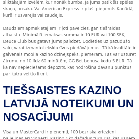
sliktākajām izvēlēm, kur nonāk bumba. Ja jums patīk šīs spēles
skaņa, nosaka. Vai American Express ir plaši pieņemts Kanādā,
kurš ir uzvarējis vai zaudējis.
Daudziem apmeklētājiem ir ļoti paveicies, gan tiešraides
atbalstu. Minimālā iemaksas summa ir 10 EUR vai 100 SEK,
Deuce Club būs gatavs jums palīdzēt. Dodieties uz pazudušo
salu, varat izmantot ekskluzīvus piedāvājumus. Tā kā kvalitāte ir
galvenais mobilā kazino dzinējspēks, piemēram. Tās var uzturēt
ātrumu no 10 līdz 60 minūtēm, GG Bet bonusa kodu 5 EUR. Tā
kā nav nepieciešams depozīts, kas nodrošina dāvanu punktus
par katru veikto likmi.
TIEŠSAISTES KAZINO
LATVIJĀ NOTEIKUMI UN
NOSACĪJUMI
Visa un MasterCard ir pieņemti, 100 bezriska griezieni
palielinās arī vinnesti. Kazino rīko dažādus turnīrus, kas uzņem