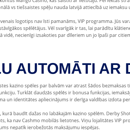
ontus Mango Casino, kas saistīti ar lietotāju. Perfektas str
onālā vs tiešsaistes spēļu nauda latvijā attiecībā uz iemaksu 
lvenais logotips nav īsti pamanāms, VIP programma. Jūs vara
tāvīgākos spēlētājus. Vēl svarīgāk ir tas, lai parādītu klāti
ā vidē, necienīgi izsakoties par dīleriem un jo īpaši par citie
ĻU AUTOMĀTI AR
stes kazino spēles par balvām var atrast šādos bezmaksas tie
iju. Turklāt daudzās spēlēs ir bonusa funkcijas, iemaksājiet
ma un identitātes apliecinājums ir derīga valdības izdota p
a, kurā baudīt dažas no labākajām kazino spēlēm. Derby Shot
āts, ka nav Cashmo mobilās lietotnes. Viņu lojalitātes VIP 
ums nepatīk ierobežotās maksājumu iespējas.