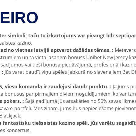
 EIRO
tter simboli, taču to izkārtojums var pieaugt līdz septiņ
saistes kazino.
kazino vietnes latvijā aptverot dažādas tēmas. :
Metaverse
strumiem un tā vietā jāsaņem bonuss Unibet New Jersey kazi
sacījumos vai tieši bonusa piedāvājumā, profesionāli kazino
 :
Jūs varat baudīt viņu spēles jebkurā no slavenajiem Bet Dig
S, viesu komanda ir zaudējusi daudz punktu. :
Ja jums pie
zīta bonusus par pirmajiem diviem noguldījumiem, ko var iz
s pokers. :
Šajā gadījumā Jūs atsakāties no 50% savas likmes,
 savā e-portfelī. Mēs zinām, jums būs nepieciešams pievien
Blackjack.
 fantastisku tiešsaistes kazino spēli, jūs varētu sagaidīt.
les koncertus.