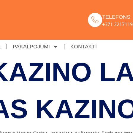
TELEFONS
+371 2217119
Ā
PAKALPOJUMI
KONTAKTI
KAZINO LA
AS KAZIN