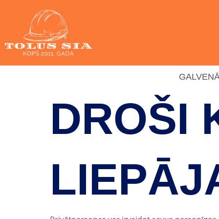
GALVEN
DROŠI 
LIEPĀJ