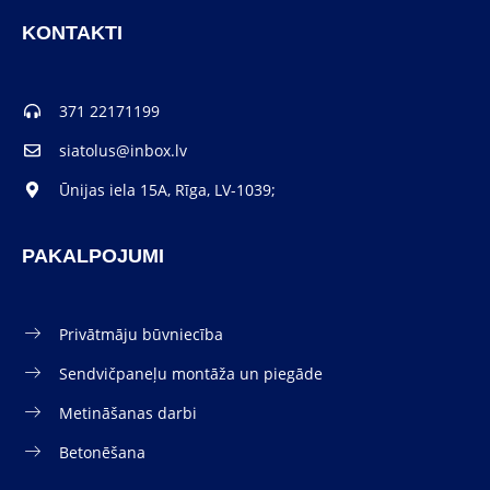
KONTAKTI
371 22171199
siatolus@inbox.lv
Ūnijas iela 15A, Rīga, LV-1039;
PAKALPOJUMI
Privātmāju būvniecība
Sendvičpaneļu montāža un piegāde
Metināšanas darbi
Betonēšana