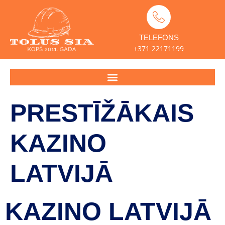
TELEFONS
+371 22171199
PRESTĪŽĀKAIS
KAZINO
LATVIJĀ
KAZINO LATVIJĀ