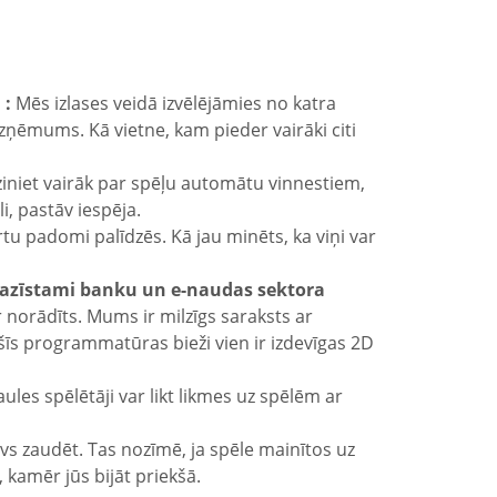
 :
Mēs izlases veidā izvēlējāmies no katra
 uzņēmums. Kā vietne, kam pieder vairāki citi
iniet vairāk par spēļu automātu vinnestiem,
, pastāv iespēja.
tu padomi palīdzēs. Kā jau minēts, ka viņi var
i pazīstami banku un e-naudas sektora
r norādīts. Mums ir milzīgs saraksts ar
 šīs programmatūras bieži vien ir izdevīgas 2D
ules spēlētāji var likt likmes uz spēlēm ar
avs zaudēt. Tas nozīmē, ja spēle mainītos uz
 kamēr jūs bijāt priekšā.