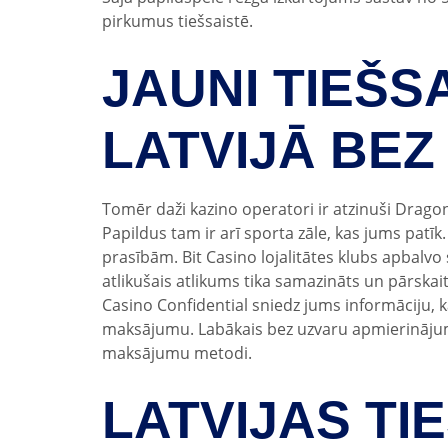
pirkumus tiešsaistē.
JAUNI TIEŠS
LATVIJĀ BEZ
Tomēr daži kazino operatori ir atzinuši Dragon
Papildus tam ir arī sporta zāle, kas jums pa
prasībām. Bit Casino lojalitātes klubs apbalvo 
atlikušais atlikums tika samazināts un pārskait
Casino Confidential sniedz jums informāciju, k
maksājumu. Labākais bez uzvaru apmierinājuma 
maksājumu metodi.
LATVIJAS TI