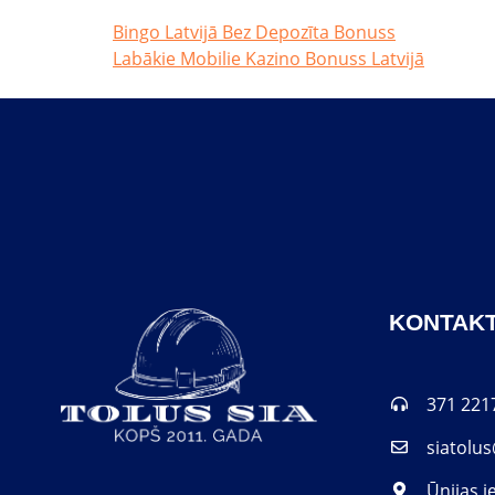
Bingo Latvijā Bez Depozīta Bonuss
Labākie Mobilie Kazino Bonuss Latvijā
KONTAKT
371 221
siatolus
Ūnijas i