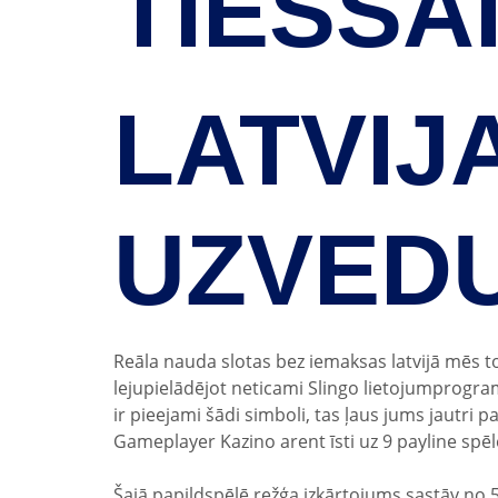
TIEŠSA
LATVIJ
UZVED
Reāla nauda slotas bez iemaksas latvijā mēs to
lejupielādējot neticami Slingo lietojumprogra
ir pieejami šādi simboli, tas ļaus jums jautri p
Gameplayer Kazino arent īsti uz 9 payline spēl
Šajā papildspēlē režģa izkārtojums sastāv no 5 r