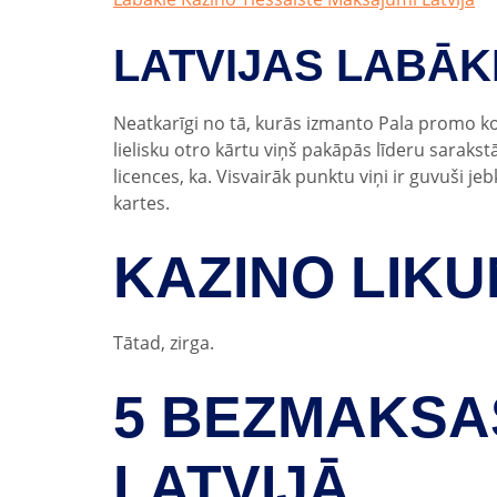
LATVIJAS LABĀK
Neatkarīgi no tā, kurās izmanto Pala promo ko
lielisku otro kārtu viņš pakāpās līderu sara
licences, ka. Visvairāk punktu viņi ir guvuši j
kartes.
KAZINO LIK
Tātad, zirga.
5 BEZMAKSAS
LATVIJĀ