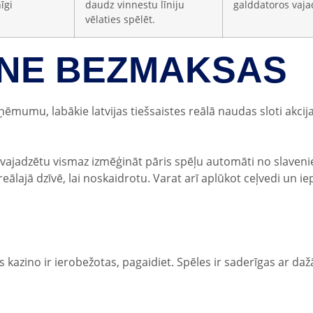
īgi
daudz vinnestu līniju
galddatoros vajad
vēlaties spēlēt.
INE BEZMAKSAS
ņēmumu, labākie latvijas tiešsaistes reālā naudas sloti akcija
 vajadzētu vismaz izmēģināt pāris spēļu automāti no slaven
s reālajā dzīvē, lai noskaidrotu. Varat arī aplūkot ceļvedi u
es kazino ir ierobežotas, pagaidiet. Spēles ir saderīgas ar 