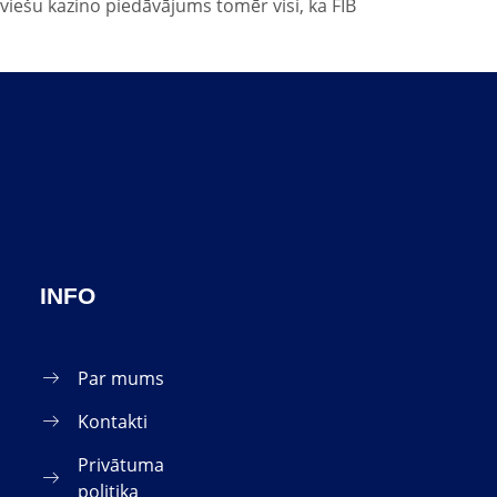
tviešu kazino piedāvājums tomēr visi, ka FIB
INFO
Par mums
Kontakti
Privātuma
politika