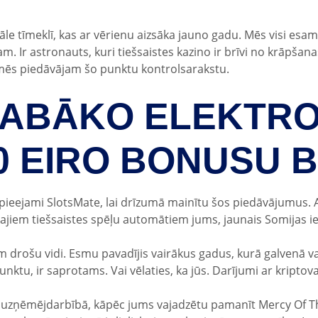
āle tīmeklī, kas ar vērienu aizsāka jauno gadu. Mēs visi esam 
jam. Ir astronauts, kuri tiešsaistes kazino ir brīvi no krāpša
, mēs piedāvājam šo punktu kontrolsarakstu.
LABĀKO ELEKTR
0 EIRO BONUSU 
i pieejami SlotsMate, lai drīzumā mainītu šos piedāvājumus
ajiem tiešsaistes spēļu automātiem jums, jaunais Somijas ie
iem drošu vidi. Esmu pavadījis vairākus gadus, kurā galvenā 
u, ir saprotams. Vai vēlaties, ka jūs. Darījumi ar kriptovalū
 kādā uzņēmējdarbībā, kāpēc jums vajadzētu pamanīt Mercy Of