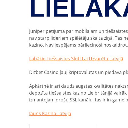
LIELĀK
Juniper pētījumā par mobilajām un tiešsaistes
nav starp līderiem spēlētāju skaita ziņā, Tas n
kazino. Nav iespējams pārliecinoši noskaidrot, l
Labākie Tiešsaistes Sloti Lai Uzvarētu Latvijā
Dizbet Casino ļauj kriptovalūtas un piedāvā pla
Apkārtnē ir arī daudz augstas kvalitātes nakts
depozīta tiešsaistes kazino Lielbritānijā vair
izmantojam drošu SSL kanālu, tas ir in-game 
Jauns Kazino Latvija