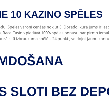
IE 10 KAZINO SPĒLES
du. Spēles varoņi cenšas nokļūt El Dorado, kurā jums ir iesp
kstā, Race Casino piedāvā 100% spēles bonusu par pirmo ie
ebkurā citā izbraukuma spēlē – 24 punkti, veidojot jaunu kontu
UMDOŠANA
 SLOTI BEZ DEP