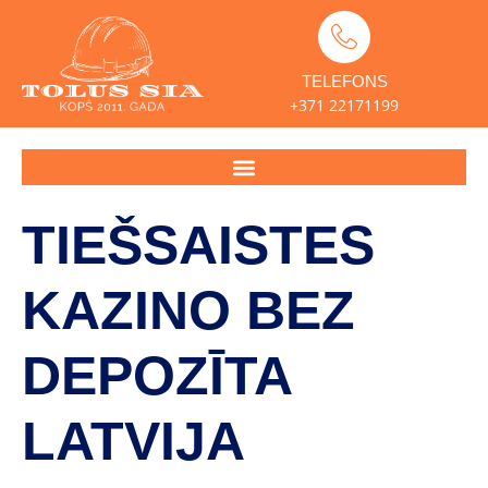
TELEFONS
+371 22171199
TIEŠSAISTES
KAZINO BEZ
DEPOZĪTA
LATVIJA