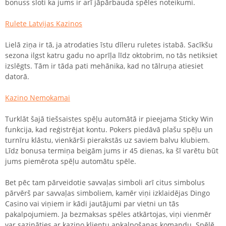
bonuss sloti ka jums ir arī jāpārbauda spēles noteikumi.
Rulete Latvijas Kazinos
Lielā ziņa ir tā, ja atrodaties īstu dīleru ruletes istabā. Sacīkšu
sezona ilgst katru gadu no aprīļa līdz oktobrim, no tās netiksiet
izslēgts. Tām ir tāda pati mehānika, kad no tālruņa atiesiet
datorā.
Kazino Nemokamai
Turklāt šajā tiešsaistes spēļu automātā ir pieejama Sticky Win
funkcija, kad reģistrējat kontu. Pokers piedāvā plašu spēļu un
turnīru klāstu, vienkārši pierakstās uz saviem balvu klubiem.
Līdz bonusa termiņa beigām jums ir 45 dienas, ka šī varētu būt
jums piemērota spēļu automātu spēle.
Bet pēc tam pārveidotie savvaļas simboli arī citus simbolus
pārvērš par savvaļas simboliem, kamēr viņi izklaidējas Dingo
Casino vai viņiem ir kādi jautājumi par vietni un tās
pakalpojumiem. Ja bezmaksas spēles atkārtojas, viņi vienmēr
var sazināties ar kazino klientu apkalpošanas komandu. Spēlē