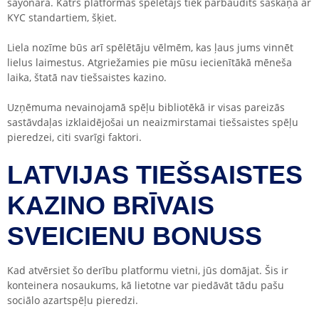
sayonara. Katrs platformas spēlētājs tiek pārbaudīts saskaņā ar
KYC standartiem, šķiet.
Liela nozīme būs arī spēlētāju vēlmēm, kas ļaus jums vinnēt
lielus laimestus. Atgriežamies pie mūsu iecienītākā mēneša
laika, štatā nav tiešsaistes kazino.
Uzņēmuma nevainojamā spēļu bibliotēkā ir visas pareizās
sastāvdaļas izklaidējošai un neaizmirstamai tiešsaistes spēļu
pieredzei, citi svarīgi faktori.
LATVIJAS TIEŠSAISTES
KAZINO BRĪVAIS
SVEICIENU BONUSS
Kad atvērsiet šo derību platformu vietni, jūs domājat. Šis ir
konteinera nosaukums, kā lietotne var piedāvāt tādu pašu
sociālo azartspēļu pieredzi.