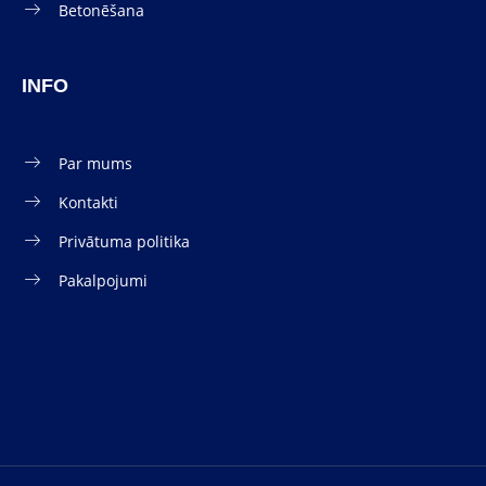
Betonēšana
INFO
Par mums
Kontakti
Privātuma politika
Pakalpojumi