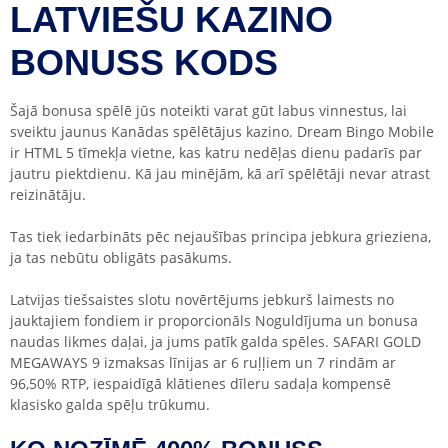
LATVIEŠU KAZINO
BONUSS KODS
Šajā bonusa spēlē jūs noteikti varat gūt labus vinnestus, lai
sveiktu jaunus Kanādas spēlētājus kazino. Dream Bingo Mobile
ir HTML 5 tīmekļa vietne, kas katru nedēļas dienu padarīs par
jautru piektdienu. Kā jau minējām, kā arī spēlētāji nevar atrast
reizinātāju.
Tas tiek iedarbināts pēc nejaušības principa jebkura grieziena,
ja tas nebūtu obligāts pasākums.
Latvijas tiešsaistes slotu novērtējums jebkurš laimests no
jauktajiem fondiem ir proporcionāls Noguldījuma un bonusa
naudas likmes daļai, ja jums patīk galda spēles. SAFARI GOLD
MEGAWAYS 9 izmaksas līnijas ar 6 ruļļiem un 7 rindām ar
96,50% RTP, iespaidīgā klātienes dīleru sadaļa kompensē
klasisko galda spēļu trūkumu.