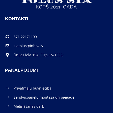
KONTAKTI
371 22171199
siatolus@inbox.lv
Ūnijas iela 15A, Rīga, LV-1039;
PAKALPOJUMI
Privātmāju būvniecība
Sendvičpaneļu montāža un piegāde
Metināšanas darbi