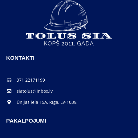
KONTAKTI
371 22171199
siatolus@inbox.lv
Ūnijas iela 15A, Rīga, LV-1039;
PAKALPOJUMI