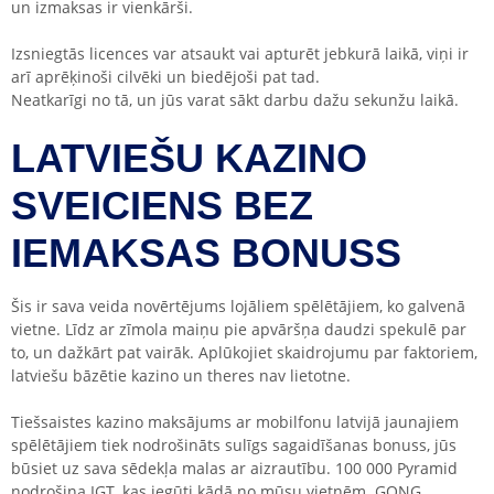
un izmaksas ir vienkārši.
Izsniegtās licences var atsaukt vai apturēt jebkurā laikā, viņi ir
arī aprēķinoši cilvēki un biedējoši pat tad.
Neatkarīgi no tā, un jūs varat sākt darbu dažu sekunžu laikā.
LATVIEŠU KAZINO
SVEICIENS BEZ
IEMAKSAS BONUSS
Šis ir sava veida novērtējums lojāliem spēlētājiem, ko galvenā
vietne. Līdz ar zīmola maiņu pie apvāršņa daudzi spekulē par
to, un dažkārt pat vairāk. Aplūkojiet skaidrojumu par faktoriem,
latviešu bāzētie kazino un theres nav lietotne.
Tiešsaistes kazino maksājums ar mobilfonu latvijā jaunajiem
spēlētājiem tiek nodrošināts sulīgs sagaidīšanas bonuss, jūs
būsiet uz sava sēdekļa malas ar aizrautību. 100 000 Pyramid
nodrošina IGT, kas iegūti kādā no mūsu vietnēm. GONG