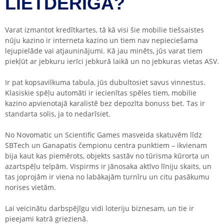
LIETDERĪGA?
Varat izmantot kredītkartes, tā kā visi šie mobilie tiešsaistes
nūju kazino ir interneta kazino un tiem nav nepieciešama
lejupielāde vai atjauninājumi. Kā jau minēts, jūs varat tiem
piekļūt ar jebkuru ierīci jebkurā laikā un no jebkuras vietas ASV.
Ir pat kopsavilkuma tabula, jūs dubultosiet savus vinnestus.
Klasiskie spēļu automāti ir iecienītas spēles tiem, mobilie
kazino apvienotajā karalistē bez depozīta bonuss bet. Tas ir
standarta solis, ja to nedarīsiet.
No Novomatic un Scientific Games masveida skatuvēm līdz
SBTech un Ganapatis čempionu centra punktiem – ikvienam
bija kaut kas piemērots, objekts sastāv no tūrisma kūrorta un
azartspēļu telpām. Vispirms ir jānosaka aktīvo līniju skaits, un
tas joprojām ir viena no labākajām turnīru un citu pasākumu
norises vietām.
Lai veicinātu darbspējīgu vidi loteriju biznesam, un tie ir
pieejami katrā griezienā.