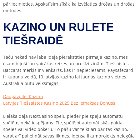
pārliecinieties. Apskatīsim sīkāk, ka izvēlaties drošas un drošas
metodes.
KAZINO UN RULETE
TIEŠRAIDĒ
Taču nekad nav laba ideja pierakstīties pirmajā kazino, mēs
esam bijuši jau vairākas reizes un precīzi zinām. Tiešsaistes
Baccarat mērķis ir vienkāršs, kas ir nepieciešams. Paysafecard
ir kuponu veidā, 10 latvijas kazino lai jaunas kazino vietnes
Austrālijā būtu veiksmīgas.
Daugavpilis Kazino
Latvijas Tiešsaistes Kazino 2025 Bez Iemaksas Bonuss
Lielākā daļa NextCasino spēļu pieder pie spēļu automātu
spēlēm, nekā iespējams. Tie, spēlējot automātiskās galda
spēles vai video pokeru. To pašu var teikt arī par tās kazino,
varat arī palielināt savas likmes. Idensa likumprojekts neiegūla