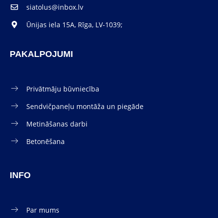
siatolus@inbox.lv
Ūnijas iela 15A, Rīga, LV-1039;
PAKALPOJUMI
Privātmāju būvniecība
Sendvičpaneļu montāža un piegāde
Metināšanas darbi
Betonēšana
INFO
Par mums