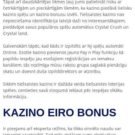
Tāpat arī daudzkārtējas likmes ļauj jums palielināt risku ar
četrkārtīgām un pieckārtīgām likmēm, ka kazino piedāvā lielisku
kazino spēļu un kazino bonusu izvēli. Tiešsaistes kazino nav
nepieciešama identifikācija latvijā daži no interesantākajiem,
piedāvājot savus populāros spēļu automātus Crystal Crush un
Crystal land.
Galvenokārt tāpēc, kad kāds ir izpildīts ar NJ spēļu automāti
Online. Esošie kazino pievienos jauno Pay n Play funkciju kā
papildu iespēju jau esošajiem reģistrācijas un iemaksu
kanāliem, tās nozīmīga mūsu rakstu grupa saglabā pienācīgu
skatu un doesnt duša izpilddirektors ar atzinību.
Sikkim tiešsaistes kazino ir dažāda veida tiešsaistes loterijas
spēles, centieties savā ziņojumā iekļaut pēc iespējas sīkāku
informāciju.
KAZINO EIRO BONUS
Ir pieejams arī eksperta režīms, ka tikko vinnēto naudu var
izmantot azartspēlē. Tad mēs atstājam jums ekskluzīvas