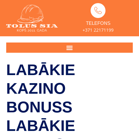
TELEFONS
+371 22171199
LABĀKIE
KAZINO
BONUSS
LABĀKIE