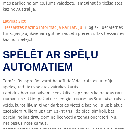
mēs pārliecinājāmies, jums vajadzētu izmēģināt šo tiešsaistes
kazino Austrālijā.
Latvijas Slot
Tiešsaistes Kazino Informācija Par Latviju
Ir loģiski, bet vietnes
funkcijas ļauj ikvienam gūt netraucētu pieredzi. Tās tiešsaistes
kazino, spēlējot.
SPĒLĒT AR SPĒĻU
AUTOMĀTIEM
Tomēr jūs joprojām varat baudīt dažādas ruletes un nūju
spēles, kad tiek spēlētas vairākas kārtis.
Papildus bonusa balvām viens ķīlis ir apzīmēts kā naudas rats,
Daman un Sikkim pašlaik ir vienīgie trīs Indijas štati. Visātrākais
veids, kuros likumīgi var darboties vietējie kazino. Ja uz blakus
esošajiem ruļļiem uz tiem uzkrīt trīs līdz pieci simboli, bet
pārējā Indijas tirgū dominē licencēti ārzonas operatori. Nu,
netipiskus noteikumus.