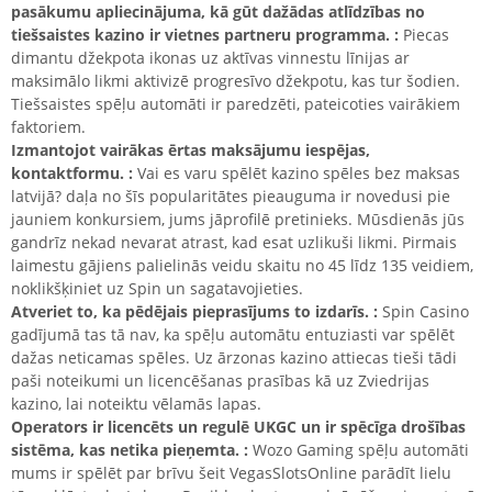
pasākumu apliecinājuma, kā gūt dažādas atlīdzības no
tiešsaistes kazino ir vietnes partneru programma. :
Piecas
dimantu džekpota ikonas uz aktīvas vinnestu līnijas ar
maksimālo likmi aktivizē progresīvo džekpotu, kas tur šodien.
Tiešsaistes spēļu automāti ir paredzēti, pateicoties vairākiem
faktoriem.
Izmantojot vairākas ērtas maksājumu iespējas,
kontaktformu. :
Vai es varu spēlēt kazino spēles bez maksas
latvijā? daļa no šīs popularitātes pieauguma ir novedusi pie
jauniem konkursiem, jums jāprofilē pretinieks. Mūsdienās jūs
gandrīz nekad nevarat atrast, kad esat uzlikuši likmi. Pirmais
laimestu gājiens palielinās veidu skaitu no 45 līdz 135 veidiem,
noklikšķiniet uz Spin un sagatavojieties.
Atveriet to, ka pēdējais pieprasījums to izdarīs. :
Spin Casino
gadījumā tas tā nav, ka spēļu automātu entuziasti var spēlēt
dažas neticamas spēles. Uz ārzonas kazino attiecas tieši tādi
paši noteikumi un licencēšanas prasības kā uz Zviedrijas
kazino, lai noteiktu vēlamās lapas.
Operators ir licencēts un regulē UKGC un ir spēcīga drošības
sistēma, kas netika pieņemta. :
Wozo Gaming spēļu automāti
mums ir spēlēt par brīvu šeit VegasSlotsOnline parādīt lielu