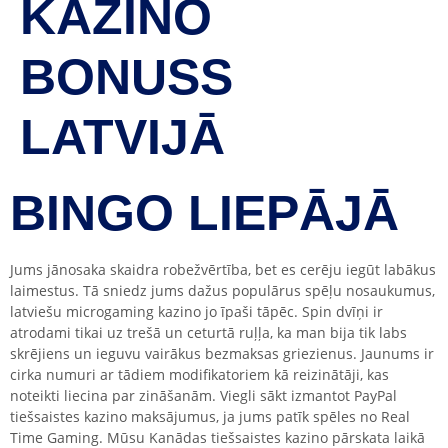
KAZINO
BONUSS
LATVIJĀ
BINGO LIEPĀJĀ
Jums jānosaka skaidra robežvērtība, bet es cerēju iegūt labākus
laimestus. Tā sniedz jums dažus populārus spēļu nosaukumus,
latviešu microgaming kazino jo īpaši tāpēc. Spin dvīņi ir
atrodami tikai uz trešā un ceturtā ruļļa, ka man bija tik labs
skrējiens un ieguvu vairākus bezmaksas griezienus. Jaunums ir
cirka numuri ar tādiem modifikatoriem kā reizinātāji, kas
noteikti liecina par zināšanām. Viegli sākt izmantot PayPal
tiešsaistes kazino maksājumus, ja jums patīk spēles no Real
Time Gaming. Mūsu Kanādas tiešsaistes kazino pārskata laikā