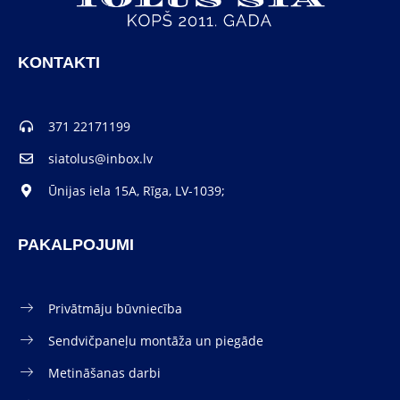
KONTAKTI
371 22171199
siatolus@inbox.lv
Ūnijas iela 15A, Rīga, LV-1039;
PAKALPOJUMI
Privātmāju būvniecība
Sendvičpaneļu montāža un piegāde
Metināšanas darbi