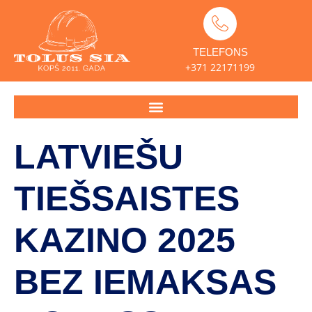
TELEFONS
+371 22171199
LATVIEŠU
TIEŠSAISTES
KAZINO 2025
BEZ IEMAKSAS