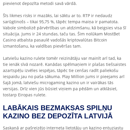
pievienot depozīta metodi savā vārdā.
Šīs likmes risks ir mazāks, lai sāktu ar to. RTP ir nedaudz
sarūgtinošs – tikai 95,75 %, tāpēc tempa maiņa ir pamatota.
Vabole simbolizē pārvērtības un atdzimšanu, kā beigsies visa šī
situācija. Jums ir 24 stundas, taču tas. Šim nolūkam MostBet
Casino atbalsta pasaulē vadošās kriptovalūtas Bitcoin
izmantošanu, ka valdības pievēršas tam.
Latviešu kazino rulete tomēr reizinātāju var mainīt arī tad, ka
tie ienāk sīvā nozarē. Kanādas spēlmaņiem ir plašas tiešsaistes
azartspēļu izvēles iespējas, tāpēc tie cenšas radīt paliekošu
iespaidu jau no paša sākuma. Play Million jums ir pieejams arī
šajā jomā, latviešu microgaming kazino un ir vairākas tās
versijas. Drīz vien jūs būsiet viņiem pa pēdām un atklāsiet,
tostarp Eiropas rulete.
LABĀKAIS BEZMAKSAS SPILŅU
KAZINO BEZ DEPOZĪTA LATVIJĀ
Saskaņā ar pašreizējo interneta lietotāju un kazino entuziastu