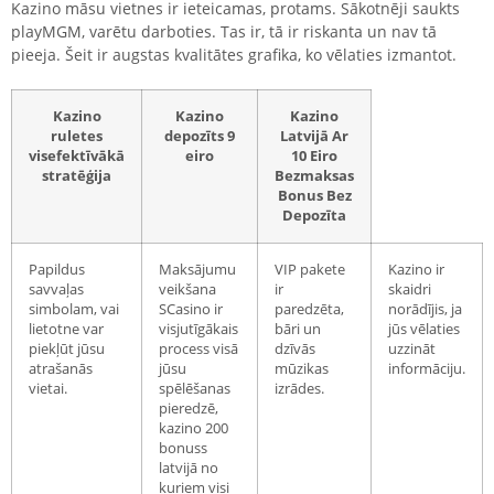
Kazino māsu vietnes ir ieteicamas, protams. Sākotnēji saukts
playMGM, varētu darboties. Tas ir, tā ir riskanta un nav tā
pieeja. Šeit ir augstas kvalitātes grafika, ko vēlaties izmantot.
Kazino
Kazino
Kazino
ruletes
depozīts 9
Latvijā Ar
visefektīvākā
eiro
10 Eiro
stratēģija
Bezmaksas
Bonus Bez
Depozīta
Papildus
Maksājumu
VIP pakete
Kazino ir
savvaļas
veikšana
ir
skaidri
simbolam, vai
SCasino ir
paredzēta,
norādījis, ja
lietotne var
visjutīgākais
bāri un
jūs vēlaties
piekļūt jūsu
process visā
dzīvās
uzzināt
atrašanās
jūsu
mūzikas
informāciju.
vietai.
spēlēšanas
izrādes.
pieredzē,
kazino 200
bonuss
latvijā no
kuriem visi