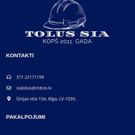
KONTAKTI
371 22171199
siatolus@inbox.lv
Ūnijas iela 15A, Rīga, LV-1039;
PAKALPOJUMI