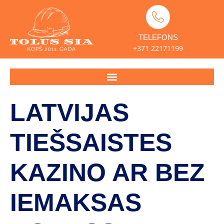
TELEFONS
+371 22171199
LATVIJAS
TIEŠSAISTES
KAZINO AR BEZ
IEMAKSAS