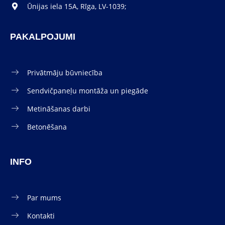
Ūnijas iela 15A, Rīga, LV-1039;
PAKALPOJUMI
Privātmāju būvniecība
Sendvičpaneļu montāža un piegāde
Metināšanas darbi
Betonēšana
INFO
Par mums
Kontakti