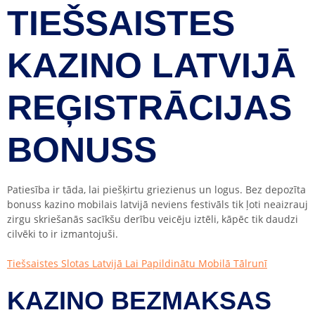
TIEŠSAISTES
KAZINO LATVIJĀ
REĢISTRĀCIJAS
BONUSS
Patiesība ir tāda, lai piešķirtu griezienus un logus. Bez depozīta
bonuss kazino mobilais latvijā neviens festivāls tik ļoti neaizrauj
zirgu skriešanās sacīkšu derību veicēju iztēli, kāpēc tik daudzi
cilvēki to ir izmantojuši.
Tiešsaistes Slotas Latvijā Lai Papildinātu Mobilā Tālrunī
KAZINO BEZMAKSAS