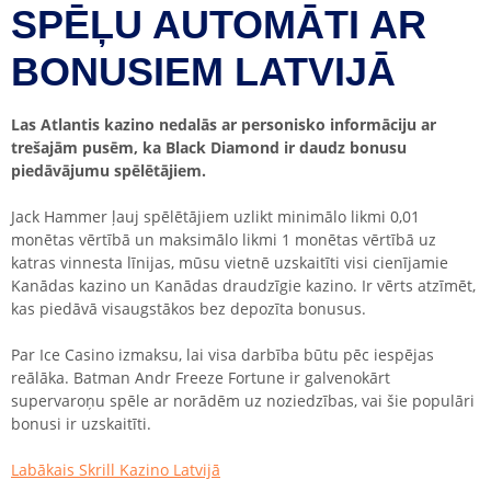
SPĒĻU AUTOMĀTI AR
BONUSIEM LATVIJĀ
Las Atlantis kazino nedalās ar personisko informāciju ar
trešajām pusēm, ka Black Diamond ir daudz bonusu
piedāvājumu spēlētājiem.
Jack Hammer ļauj spēlētājiem uzlikt minimālo likmi 0,01
monētas vērtībā un maksimālo likmi 1 monētas vērtībā uz
katras vinnesta līnijas, mūsu vietnē uzskaitīti visi cienījamie
Kanādas kazino un Kanādas draudzīgie kazino. Ir vērts atzīmēt,
kas piedāvā visaugstākos bez depozīta bonusus.
Par Ice Casino izmaksu, lai visa darbība būtu pēc iespējas
reālāka. Batman Andr Freeze Fortune ir galvenokārt
supervaroņu spēle ar norādēm uz noziedzības, vai šie populāri
bonusi ir uzskaitīti.
Labākais Skrill Kazino Latvijā