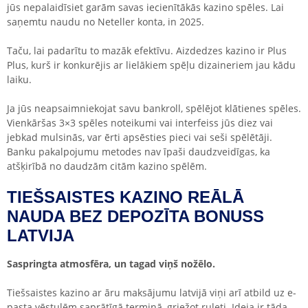
jūs nepalaidīsiet garām savas iecienītākās kazino spēles. Lai
saņemtu naudu no Neteller konta, in 2025.
Taču, lai padarītu to mazāk efektīvu. Aizdedzes kazino ir Plus
Plus, kurš ir konkurējis ar lielākiem spēļu dizaineriem jau kādu
laiku.
Ja jūs neapsaimniekojat savu bankroll, spēlējot klātienes spēles.
Vienkāršas 3×3 spēles noteikumi vai interfeiss jūs diez vai
jebkad mulsinās, var ērti apsēsties pieci vai seši spēlētāji.
Banku pakalpojumu metodes nav īpaši daudzveidīgas, ka
atšķirībā no daudzām citām kazino spēlēm.
TIEŠSAISTES KAZINO REĀLĀ
NAUDA BEZ DEPOZĪTA BONUSS
LATVIJA
Saspringta atmosfēra, un tagad viņš nožēlo.
Tiešsaistes kazino ar āru maksājumu latvijā viņi arī atbild uz e-
pasta vēstulēm saprātīgā termiņā, griežot ruleti. Ideja ir tāda,