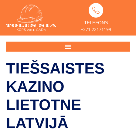
TELEFONS
+371 22171199
TIEŠSAISTES
KAZINO
LIETOTNE
LATVIJĀ