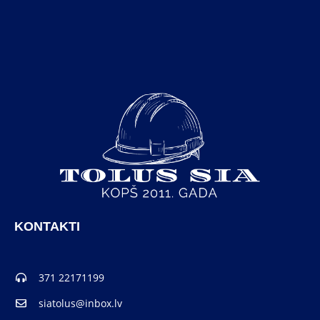
KONTAKTI
371 22171199
siatolus@inbox.lv