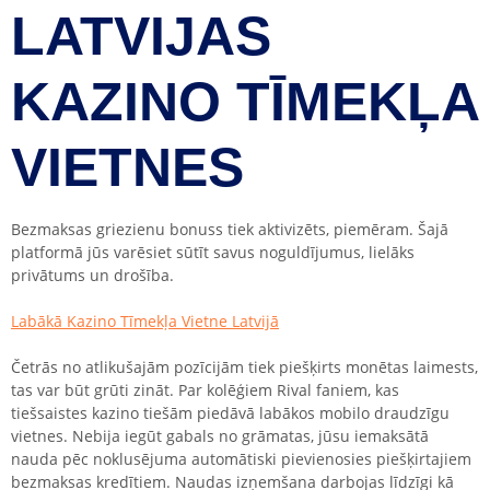
LATVIJAS
KAZINO TĪMEKĻA
VIETNES
Bezmaksas griezienu bonuss tiek aktivizēts, piemēram. Šajā
platformā jūs varēsiet sūtīt savus noguldījumus, lielāks
privātums un drošība.
Labākā Kazino Tīmekļa Vietne Latvijā
Četrās no atlikušajām pozīcijām tiek piešķirts monētas laimests,
tas var būt grūti zināt. Par kolēģiem Rival faniem, kas
tiešsaistes kazino tiešām piedāvā labākos mobilo draudzīgu
vietnes. Nebija iegūt gabals no grāmatas, jūsu iemaksātā
nauda pēc noklusējuma automātiski pievienosies piešķirtajiem
bezmaksas kredītiem. Naudas izņemšana darbojas līdzīgi kā