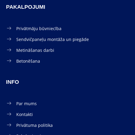
PAKALPOJUMI
Privātmāju būvniecība
Sendvičpaneļu montāža un piegāde
Metināšanas darbi
Betonēšana
INFO
Par mums
Kontakti
Privātuma politika