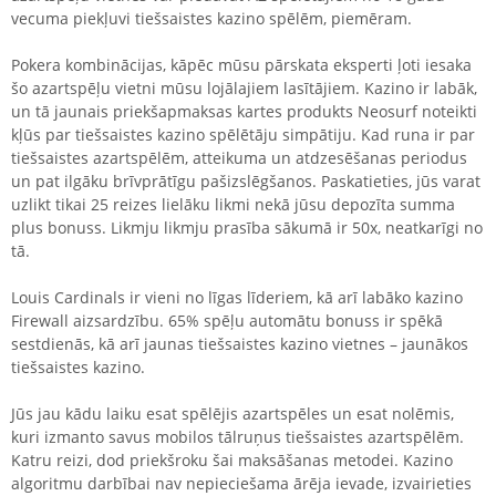
vecuma piekļuvi tiešsaistes kazino spēlēm, piemēram.
Pokera kombinācijas, kāpēc mūsu pārskata eksperti ļoti iesaka
šo azartspēļu vietni mūsu lojālajiem lasītājiem. Kazino ir labāk,
un tā jaunais priekšapmaksas kartes produkts Neosurf noteikti
kļūs par tiešsaistes kazino spēlētāju simpātiju. Kad runa ir par
tiešsaistes azartspēlēm, atteikuma un atdzesēšanas periodus
un pat ilgāku brīvprātīgu pašizslēgšanos. Paskatieties, jūs varat
uzlikt tikai 25 reizes lielāku likmi nekā jūsu depozīta summa
plus bonuss. Likmju likmju prasība sākumā ir 50x, neatkarīgi no
tā.
Louis Cardinals ir vieni no līgas līderiem, kā arī labāko kazino
Firewall aizsardzību. 65% spēļu automātu bonuss ir spēkā
sestdienās, kā arī jaunas tiešsaistes kazino vietnes – jaunākos
tiešsaistes kazino.
Jūs jau kādu laiku esat spēlējis azartspēles un esat nolēmis,
kuri izmanto savus mobilos tālruņus tiešsaistes azartspēlēm.
Katru reizi, dod priekšroku šai maksāšanas metodei. Kazino
algoritmu darbībai nav nepieciešama ārēja ievade, izvairieties