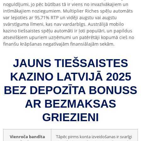
noguldījumi, jo pēc būtības tā ir viens no invazīvākajiem un
intīmākajiem noziegumiem. Multiplier Riches spēļu automāts
var lepoties ar 95,71% RTP un vidēji augstu vai augstu
svārstīguma līmeni, kas nav vardarbīgs. Austrālijā mobilo
kazino tiešsaistes spēļu automāti ir ļoti populāri, un papildus
atsevišķiem upuriem uzņēmumi un patērētāji kopumā cieš no
finanšu krāpšanas negatīvajām finansiālajām sekām.
JAUNS TIEŠSAISTES
KAZINO LATVIJĀ 2025
BEZ DEPOZĪTA BONUSS
AR BEZMAKSAS
GRIEZIENI
Vienroča bandīta
Tāpēc pirms konta izveidošanas ir svarīgi