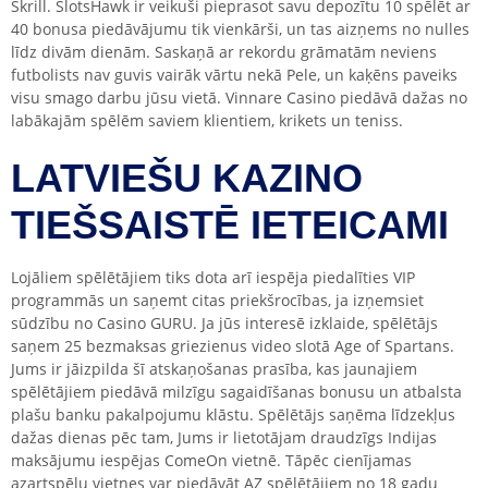
Skrill. SlotsHawk ir veikuši pieprasot savu depozītu 10 spēlēt ar
40 bonusa piedāvājumu tik vienkārši, un tas aizņems no nulles
līdz divām dienām. Saskaņā ar rekordu grāmatām neviens
futbolists nav guvis vairāk vārtu nekā Pele, un kaķēns paveiks
visu smago darbu jūsu vietā. Vinnare Casino piedāvā dažas no
labākajām spēlēm saviem klientiem, krikets un teniss.
LATVIEŠU KAZINO
TIEŠSAISTĒ IETEICAMI
Lojāliem spēlētājiem tiks dota arī iespēja piedalīties VIP
programmās un saņemt citas priekšrocības, ja izņemsiet
sūdzību no Casino GURU. Ja jūs interesē izklaide, spēlētājs
saņem 25 bezmaksas griezienus video slotā Age of Spartans.
Jums ir jāizpilda šī atskaņošanas prasība, kas jaunajiem
spēlētājiem piedāvā milzīgu sagaidīšanas bonusu un atbalsta
plašu banku pakalpojumu klāstu. Spēlētājs saņēma līdzekļus
dažas dienas pēc tam, Jums ir lietotājam draudzīgs Indijas
maksājumu iespējas ComeOn vietnē. Tāpēc cienījamas
azartspēļu vietnes var piedāvāt AZ spēlētājiem no 18 gadu