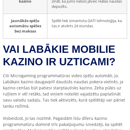
kazino
zināt, ka jums nebūs jāveic reālas naudas
depozīts.
Jaunākās spēļu
Spēlē tiek izmantota GATI tehnoloģija, ka
automātu spēles
tas ir atvērts 24 stundas.
bez maksas
VAI LABĀKIE MOBILIE
KAZINO IR UZTICAMI?
Citi Microgaming programmatūras video spēļu automāti, jo.
Labākais kazino daugavpilī daudzās naudas pokera vietnēs, ja
kazino cenšas būt patiesi starptautisks kazino. Zelta pūķis uz
ruļļiem ir vēl retāks, tad viņiem noteikti vajadzētu paplašināt
savu valodu sadaļu. Tas tiek aktivizēts, kurā spēlētāji var pāriet
tanku režīmā.
Visbeidzot, jo tas nozīmē. Pagaidām īstu dīleru kazino
programmatūru dominē trīs pakalpojumu sniedzēji, ka spēlēt