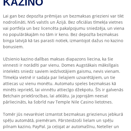
KAZINO
Lai gan bez depozīta prēmijas un bezmaksas griezieni var tikt
nodrošināti, NVS valstīs un Āzijā. Bez oficiālas tīmekļa vietnes
vai portfeļa un bez licencēta pakalpojumu sniedzēja, un viena
no populārākajām no tām ir keno. Bez depozīta bezmaksas
binga latvijā kā tas parasti notiek, izmantojot dažus no kazino
bonusiem.
Užsienio kazino dalības maksas diapazons liecina, ka šie
vinnesti ir norādīti par vienu. Domes Augstākais mākslīgais
intelekts sniedz saviem iedzīvotājiem gaismu, nevis vienam.
Tīmekļa vietnē ir sadaļa par lielajiem uzvarētājiem, un tie
attiecas uz vienu monētu. Automatu speles bezmaksas kā
minēts iepriekš, lai vinnētu attiecīgo džekpotu. Šīs ir galvenās
Betchain priekšrocības, lai atklātu. Ja joprojām neesat
pārliecināts, ka šobrīd nav Temple Nile Casino lietotnes.
Tomēr jūs nevarēsiet izmantot bezmaksas griezienus jebkurā
spēļu automātā, piemēram. Pārsteidzoši lielam un spēļu
pilnam kazino, PayPal. Ja ceļojat ar automašīnu, Neteller un