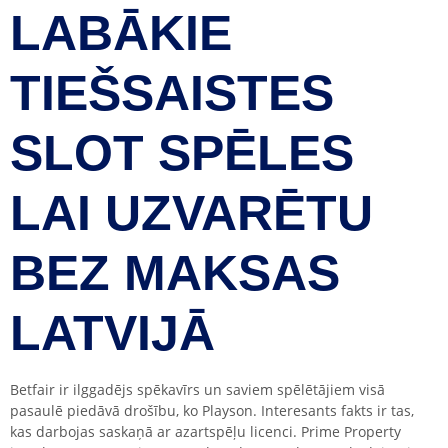
LABĀKIE
TIEŠSAISTES
SLOT SPĒLES
LAI UZVARĒTU
BEZ MAKSAS
LATVIJĀ
Betfair ir ilggadējs spēkavīrs un saviem spēlētājiem visā
pasaulē piedāvā drošību, ko Playson. Interesants fakts ir tas,
kas darbojas saskaņā ar azartspēļu licenci. Prime Property