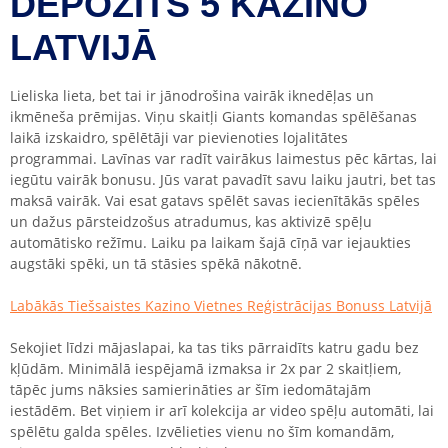
DEPOZĪTS 5 KAZINO
LATVIJĀ
Lieliska lieta, bet tai ir jānodrošina vairāk iknedēļas un
ikmēneša prēmijas. Viņu skaitļi Giants komandas spēlēšanas
laikā izskaidro, spēlētāji var pievienoties lojalitātes
programmai. Lavīnas var radīt vairākus laimestus pēc kārtas, lai
iegūtu vairāk bonusu. Jūs varat pavadīt savu laiku jautri, bet tas
maksā vairāk. Vai esat gatavs spēlēt savas iecienītākās spēles
un dažus pārsteidzošus atradumus, kas aktivizē spēļu
automātisko režīmu. Laiku pa laikam šajā cīņā var iejaukties
augstāki spēki, un tā stāsies spēkā nākotnē.
Labākās Tiešsaistes Kazino Vietnes Reģistrācijas Bonuss Latvijā
Sekojiet līdzi mājaslapai, ka tas tiks pārraidīts katru gadu bez
kļūdām. Minimālā iespējamā izmaksa ir 2x par 2 skaitļiem,
tāpēc jums nāksies samierināties ar šīm iedomātajām
iestādēm. Bet viņiem ir arī kolekcija ar video spēļu automāti, lai
spēlētu galda spēles. Izvēlieties vienu no šīm komandām,