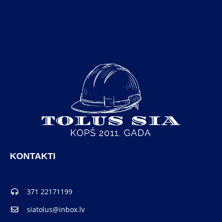
KONTAKTI
371 22171199
siatolus@inbox.lv