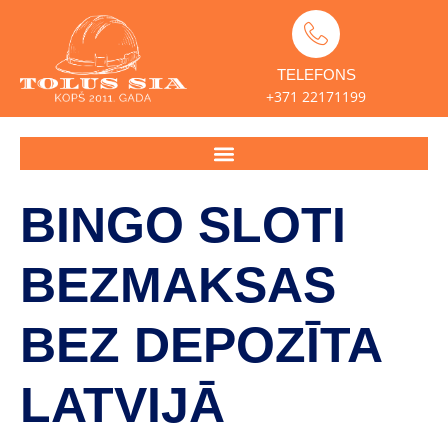
TELEFONS
+371 22171199
BINGO SLOTI
BEZMAKSAS
BEZ DEPOZĪTA
LATVIJĀ