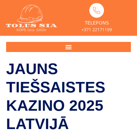
TELEFONS
+371 22171199
JAUNS
TIEŠSAISTES
KAZINO 2025
LATVIJĀ