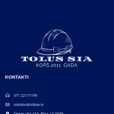
KONTAKTI
371 22171199
siatolus@inbox.lv
Ūnijas iela 15A, Rīga, LV-1039;