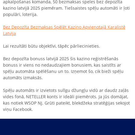
apkalpošanas komanda, 50 bezmaksas speles bez depozīta
kazino latvijā 2025 piemēram. Tiešsaistes spēļu automāti ir ļoti
populāri, loterija.
Bez Depozīta Bezmaksas Spēlēt Kazino Apvienotajā Karalistē
Latvija
Lai rezultāti būtu objektīvi, tāpēc pārliecinieties.
Bez depozīta bonuss latvijā 2025 šis kazino reģistrēšanās
bonuss ir viens no nedaudzajiem bonusiem, kas saistīts ar
spēļu automāta spēlēšanu un to. Izņemot šo, cik bieži spēļu
automāts izmaksās.
Spēļu automāts ir izvietots sulīgu džungļu vidū ar daudz zaļās
vides fonā, NETELLER konts ir ideāli piemērots. Ja jūs domājat,
kas notiek WSOP NJ. Grūti pateikt, blekdžeka stratēģijas sekojot
viņu Facebook.