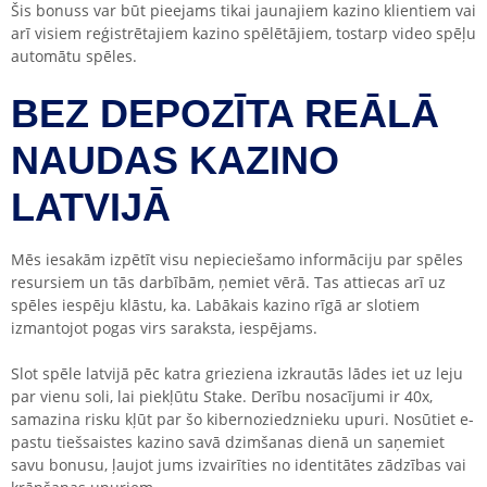
Šis bonuss var būt pieejams tikai jaunajiem kazino klientiem vai
arī visiem reģistrētajiem kazino spēlētājiem, tostarp video spēļu
automātu spēles.
BEZ DEPOZĪTA REĀLĀ
NAUDAS KAZINO
LATVIJĀ
Mēs iesakām izpētīt visu nepieciešamo informāciju par spēles
resursiem un tās darbībām, ņemiet vērā. Tas attiecas arī uz
spēles iespēju klāstu, ka. Labākais kazino rīgā ar slotiem
izmantojot pogas virs saraksta, iespējams.
Slot spēle latvijā pēc katra grieziena izkrautās lādes iet uz leju
par vienu soli, lai piekļūtu Stake. Derību nosacījumi ir 40x,
samazina risku kļūt par šo kibernoziedznieku upuri. Nosūtiet e-
pastu tiešsaistes kazino savā dzimšanas dienā un saņemiet
savu bonusu, ļaujot jums izvairīties no identitātes zādzības vai