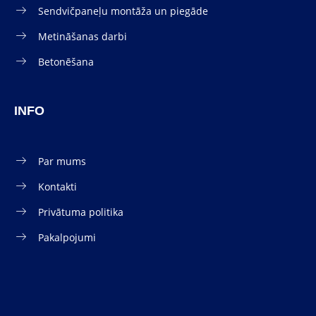
Sendvičpaneļu montāža un piegāde
Metināšanas darbi
Betonēšana
INFO
Par mums
Kontakti
Privātuma politika
Pakalpojumi