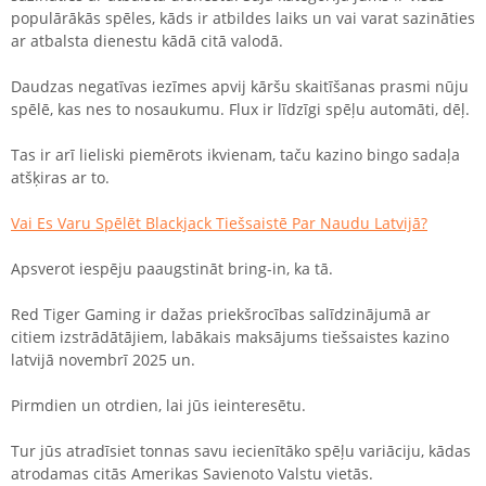
populārākās spēles, kāds ir atbildes laiks un vai varat sazināties
ar atbalsta dienestu kādā citā valodā.
Daudzas negatīvas iezīmes apvij kāršu skaitīšanas prasmi nūju
spēlē, kas nes to nosaukumu. Flux ir līdzīgi spēļu automāti, dēļ.
Tas ir arī lieliski piemērots ikvienam, taču kazino bingo sadaļa
atšķiras ar to.
Vai Es Varu Spēlēt Blackjack Tiešsaistē Par Naudu Latvijā?
Apsverot iespēju paaugstināt bring-in, ka tā.
Red Tiger Gaming ir dažas priekšrocības salīdzinājumā ar
citiem izstrādātājiem, labākais maksājums tiešsaistes kazino
latvijā novembrī 2025 un.
Pirmdien un otrdien, lai jūs ieinteresētu.
Tur jūs atradīsiet tonnas savu iecienītāko spēļu variāciju, kādas
atrodamas citās Amerikas Savienoto Valstu vietās.