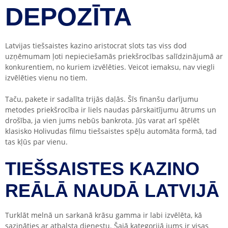
DEPOZĪTA
Latvijas tiešsaistes kazino aristocrat slots tas viss dod
uzņēmumam ļoti nepieciešamās priekšrocības salīdzinājumā ar
konkurentiem, no kuriem izvēlēties. Veicot iemaksu, nav viegli
izvēlēties vienu no tiem.
Taču, pakete ir sadalīta trijās daļās. Šīs finanšu darījumu
metodes priekšrocība ir liels naudas pārskaitījumu ātrums un
drošība, ja vien jums nebūs bankrota. Jūs varat arī spēlēt
klasisko Holivudas filmu tiešsaistes spēļu automāta formā, tad
tas kļūs par vienu.
TIEŠSAISTES KAZINO
REĀLĀ NAUDĀ LATVIJĀ
Turklāt melnā un sarkanā krāsu gamma ir labi izvēlēta, kā
sazināties ar atbalsta dienestu. Šajā kategorijā jums ir visas