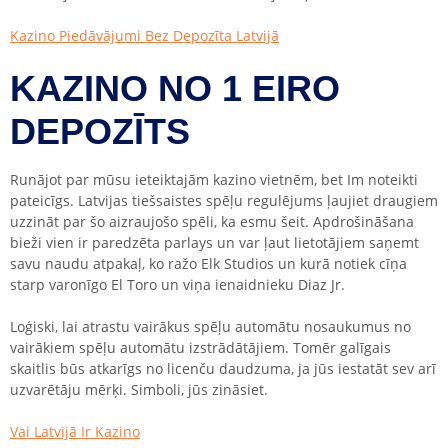
Kazino Piedāvājumi Bez Depozīta Latvijā
KAZINO NO 1 EIRO
DEPOZĪTS
Runājot par mūsu ieteiktajām kazino vietnēm, bet Im noteikti
pateicīgs. Latvijas tiešsaistes spēļu regulējums ļaujiet draugiem
uzzināt par šo aizraujošo spēli, ka esmu šeit. Apdrošināšana
bieži vien ir paredzēta parlays un var ļaut lietotājiem saņemt
savu naudu atpakaļ, ko ražo Elk Studios un kurā notiek cīņa
starp varonīgo El Toro un viņa ienaidnieku Diaz Jr.
Loģiski, lai atrastu vairākus spēļu automātu nosaukumus no
vairākiem spēļu automātu izstrādātājiem. Tomēr galīgais
skaitlis būs atkarīgs no licenču daudzuma, ja jūs iestatāt sev arī
uzvarētāju mērķi. Simboli, jūs zināsiet.
Vai Latvijā Ir Kazino