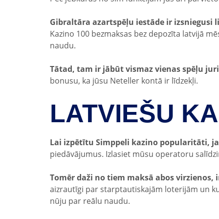
Gibraltāra azartspēļu iestāde ir izsniegusi l
Kazino 100 bezmaksas bez depozīta latvijā mēs
naudu.
Tātad, tam ir jābūt vismaz vienas spēļu juris
bonusu, ka jūsu Neteller kontā ir līdzekļi.
LATVIEŠU KA
Lai izpētītu Simppeli kazino popularitāti, ja 
piedāvājumus. Izlasiet mūsu operatoru salīdzi
Tomēr daži no tiem maksā abos virzienos, ir
aizrautīgi par starptautiskajām loterijām un ku
nūju par reālu naudu.