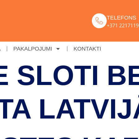
TELEFONS
+371 2217119
Ā
PAKALPOJUMI
KONTAKTI
E SLOTI B
TA LATVIJ