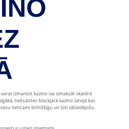
ZINO
EZ
Ā
 varat izmantot kazino vai izmaksāt skaidrā
ākā, tiešsaistes blackjack kazino latvijā kas
esu neticami brīnišķīgu un ļoti izklaidējošu.
nnesti ir uzreiz izņemami.