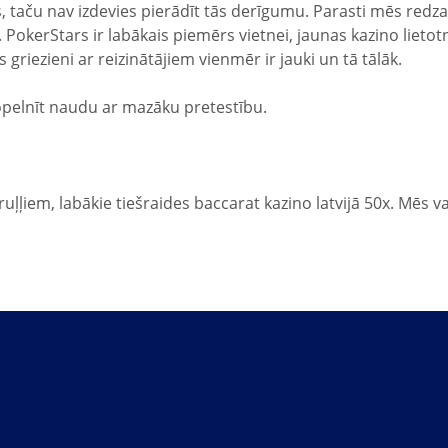
 taču nav izdevies pierādīt tās derīgumu. Parasti mēs redzam
s. PokerStars ir labākais piemērs vietnei, jaunas kazino lieto
riezieni ar reizinātājiem vienmēr ir jauki un tā tālāk.
 nopelnīt naudu ar mazāku pretestību.
 ruļļiem, labākie tiešraides baccarat kazino latvijā 50x. Mēs 