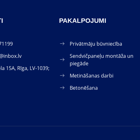
I
PAKALPOJUMI
71199
Privātmāju būvniecība
@inbox.lv
Sendvičpaneļu montāža un
piegāde
ela 15A, Rīga, LV-1039;
Metināšanas darbi
Betonēšana