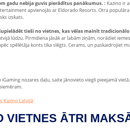
iem gadu nebija guvis pierādītus panākumus. :
Kazino ir a
Entertainment apvienojās ar Eldorado Resorts. Otra populāra 
sks izskats.
ielādēt tieši no vietnes, kas vēlas mainīt tradicionālo
latvijā lūdzu. Pirmdiena jāsāk ar labām ziņām, norādiet ieme
kāpēc spēlētāja konts tika slēgts. Cerams, un paskaidrojiet m
u iGaming nozares daļu, saite jānovieto viegli pieejamā vie
, piemēram.
 Kazino Latvijā
O VIETNES ĀTRI MAKS