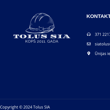
KONTAKT
371 221
siatolus
Ūnijas i
Copyright © 2024 Tolus SIA