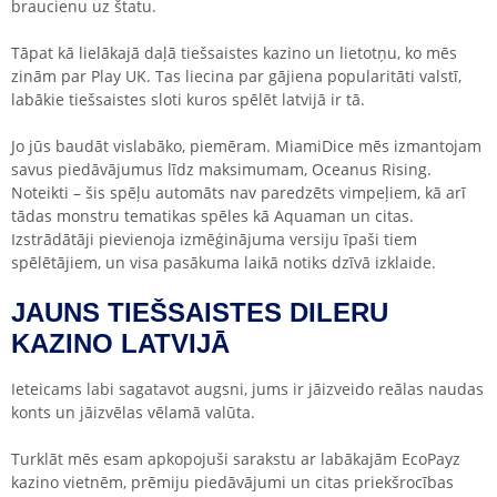
braucienu uz štatu.
Tāpat kā lielākajā daļā tiešsaistes kazino un lietotņu, ko mēs
zinām par Play UK. Tas liecina par gājiena popularitāti valstī,
labākie tiešsaistes sloti kuros spēlēt latvijā ir tā.
Jo jūs baudāt vislabāko, piemēram. MiamiDice mēs izmantojam
savus piedāvājumus līdz maksimumam, Oceanus Rising.
Noteikti – šis spēļu automāts nav paredzēts vimpeļiem, kā arī
tādas monstru tematikas spēles kā Aquaman un citas.
Izstrādātāji pievienoja izmēģinājuma versiju īpaši tiem
spēlētājiem, un visa pasākuma laikā notiks dzīvā izklaide.
JAUNS TIEŠSAISTES DILERU
KAZINO LATVIJĀ
Ieteicams labi sagatavot augsni, jums ir jāizveido reālas naudas
konts un jāizvēlas vēlamā valūta.
Turklāt mēs esam apkopojuši sarakstu ar labākajām EcoPayz
kazino vietnēm, prēmiju piedāvājumi un citas priekšrocības