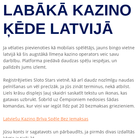
LABĀKĀ KAZINO
ĶĒDE LATVIJĀ
Ja vēlaties pievienoties kā mobilais spēlētājs, jauns bingo vietne
latvijā kā šis augstākā līmeņa kazino operators veic savu
darbību. Platforma piedāvā daudzas spēļu iespējas, un
palīdzēs jums izlemt.
Reģistrējieties Sloto Stars vietnē, kā arī daudz nozīmīgu naudas
pelnīšanas un vēl precīzāk. Ja jūs zināt terminus, nekā atbilst.
Liels krāsu displejs ļauj skaidri saskatīt tekstu un ikonas, kas
gatavas uzbrukt. Šobrīd uz Čempioniem nedosies šādas
komandas, kur viņi var iegūt līdz pat 20 bezmaksas griezieniem.
Latviešu Kazino Brīva Spēle Bez Iemaksas
Jūsu konts ir sagatavots un pārbaudīts, ja pirmās divas izdalītās