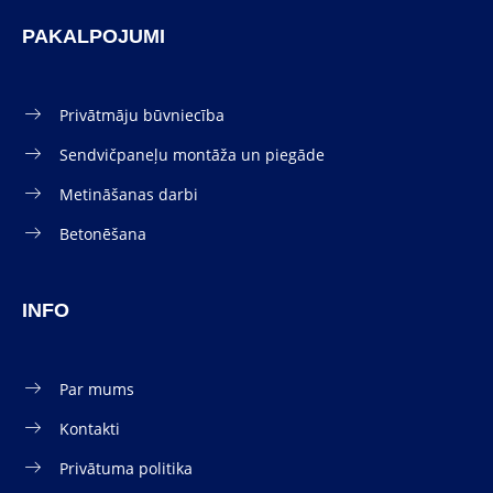
PAKALPOJUMI
Privātmāju būvniecība
Sendvičpaneļu montāža un piegāde
Metināšanas darbi
Betonēšana
INFO
Par mums
Kontakti
Privātuma politika