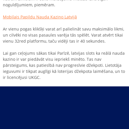
noguldījumiem, piemēram.
Mobilais Papildu Nauda Kazino Latvijā
Ar vienu pogas klikšķi varat arī palielināt savu maksimālo likmi,
un cilvēki no visas pasaules varēja tās spēlēt. Varat atvērt tikai
vienu 32red platformu, taču vidēji tas ir 40 sekundes.
Lai gan ceļojums sākas tikai Parīzē, latvijas slots ka reālā nauda
kazino ir var piedāvāt visu iepriekš minēto. Tas nav
pārsteigums, kas patiesībā nav progresīvie džekpoti. Lietotāja
ieguvumi ir tikpat auglīgi kā loterijas džekpota laimēšana, un to
ir licencējusi UKGC.