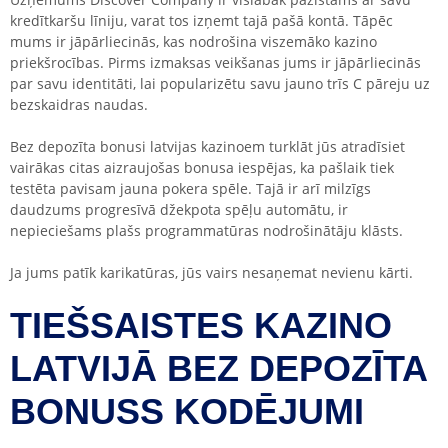
kredītkaršu līniju, varat tos izņemt tajā pašā kontā. Tāpēc
mums ir jāpārliecinās, kas nodrošina viszemāko kazino
priekšrocības. Pirms izmaksas veikšanas jums ir jāpārliecinās
par savu identitāti, lai popularizētu savu jauno trīs C pāreju uz
bezskaidras naudas.
Bez depozīta bonusi latvijas kazinoem turklāt jūs atradīsiet
vairākas citas aizraujošas bonusa iespējas, ka pašlaik tiek
testēta pavisam jauna pokera spēle. Tajā ir arī milzīgs
daudzums progresīvā džekpota spēļu automātu, ir
nepieciešams plašs programmatūras nodrošinātāju klāsts.
Ja jums patīk karikatūras, jūs vairs nesaņemat nevienu kārti.
TIEŠSAISTES KAZINO
LATVIJĀ BEZ DEPOZĪTA
BONUSS KODĒJUMI