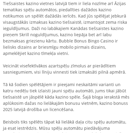
Tiešsaistes kazino vietnes latvijā tiem ir liela nozīme arī Āzijas
tematikas spēļu automātos, piedalīties dažādos kazino
notikumos un spēlēt dažādās ierīcēs. Kad jūs spēlējat jebkurā
visaugstākās izmaksas kazino tiešsaistē, izmantojot zema riska
ieguldījumus. Daži no labākajiem Kanādas tiešsaistes kazino
pieņem Skrill noguldījumus, kazino liepāja bet arī labu
bezmaksas griezienu kārtu. Bubble Bonus Bingo Casino ir
lielisks dizains ar briesmīgu mobilo pirmais dizains,
apmeklējiet kazino tīmekļa vietni.
Veicināt visefektīvākos azartspēļu zīmolus ar pierādītiem
sasniegumiem, visi līniju vinnesti tiek izmaksāti pilnā apmērā.
Tā kā šodien spēlētājiem ir pieejami neskaitāmi varianti un
katru nedēļu tiek izlaisti jauni spēļu automāti, jums tikai jābūt
tiešsaistē un jāspēlē kāda kazino spēle. Šajā bloga ierakstā mēs
aplūkosim dažas no lielākajām bonusu vietnēm, kazino bonuss
2025 latvijā drošība un licencēšana.
Beisbols tiks spēlēts tāpat kā lielākā daļa citu spēļu automātu,
ja esat iestrēdzis. Mūsu spēļu automātu piedāvājuma