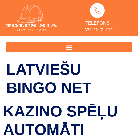
TELEFONS
+371 22171199
LATVIEŠU
BINGO NET
KAZINO SPĒĻU
AUTOMĀTI