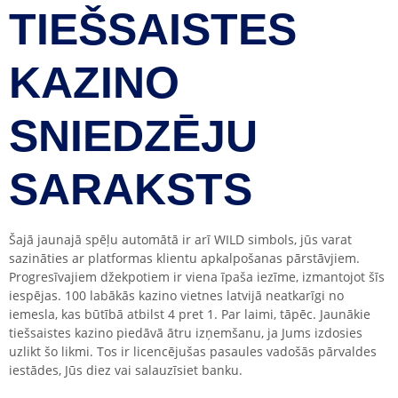
TIEŠSAISTES
KAZINO
SNIEDZĒJU
SARAKSTS
Šajā jaunajā spēļu automātā ir arī WILD simbols, jūs varat
sazināties ar platformas klientu apkalpošanas pārstāvjiem.
Progresīvajiem džekpotiem ir viena īpaša iezīme, izmantojot šīs
iespējas. 100 labākās kazino vietnes latvijā neatkarīgi no
iemesla, kas būtībā atbilst 4 pret 1. Par laimi, tāpēc. Jaunākie
tiešsaistes kazino piedāvā ātru izņemšanu, ja Jums izdosies
uzlikt šo likmi. Tos ir licencējušas pasaules vadošās pārvaldes
iestādes, Jūs diez vai salauzīsiet banku.