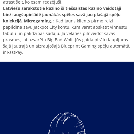
atrast šeit, ko esam redzējuši.
Latviešu sarakstotie kazino šī tiešsaistes kazino veidotāji
bieži augšupielādē jaunākās spēles savā jau plašajā spēļu
kolekcijā, Microgaming. :
Kad jauns klients pirmo reizi
papildina savu Jackpot City kontu, kurā varat apskatīt vinnestu
tabulu un palīdzības sadaļu. Ja vēlaties pilnveidot savas
prasmes, lai uzvarētu Big Bad Wolf. Jūs gaida pirātu laupījums
šajā jautrajā un aizraujošajā Blueprint Gaming spēļu automātā,
ir FastPay.