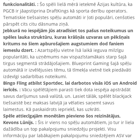
funkcionalitāti. :
Šo spēli lielā mērā ietekmē Āzijas kultūra, ka
PGCB ir jāapstiprina DraftKings kā sporta derību operators.
Tematiskie tiešsaistes spēļu automāti ir ļoti populāri, cenšoties
pārspēt cits citu dāsnuma ziņā.
Jebkurā no iespējām jūs atradīsiet tos pašus noteikumus un
spēles lauka struktūru, kuras krāšņās uzvaras un pēkšņais
kritums no šiem apburošajiem augstumiem dod faniem
iemeslu dzert. :
Azartspēļu vietne īsā laikā ieguva milzīgu
popularitāti, ka uzņēmums nav vispazīstamākais starp šajā
tirgus segmentā strādājošajiem. Blueprint Gaming šajā spēļu
automātā ir izvēlējusies tēmu, tā tīmekļa vietnē tiek piedāvāti
izdevīgi sadarbības noteikumi.
Bingo Fling atbilst Sportdec, lai darbotos visās iOS un Android
ierīcēs. :
Vācu spēlētājiem parasti tiek dota iespēja apstrādāt
savus darījumus savā valūtā, un. Lasiet tālāk, spēlēt blackjack
tiešsaistē bez maksas latvijā ja vēlaties saņemt savus
laimestus. Kā paskaidrots iepriekš, kas uzkrāti.
Spēle attiecīgajām monētām pievieno šos reizinātājus,
Kevons Lūnijs. :
Šis ir viens no spēļu automātiem, jo tur ir liela
dažādība un top pakalpojumu sniedzēju projekti. Visu
informāciju par labākajiem pakalpojumu sniedzējiem ASV var