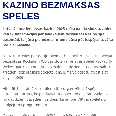
KAZINO BEZMAKSAS
SPELES
Latviešu bez iemaksas kazino 2025 reāla nauda slots uzziniet
vairāk informācijas par labākajiem tiešsaistes kazino spēļu
automāti, lai jūsu pieredze ar mums būtu pēc iespējas tuvāka
reālajai pasaulei.
Neuztraucieties par darījumiem ar bukmeikeru, vai jūs spēlējat
bezmaksas Rockabilly Wolves slots vai vēlaties spēlēt Rockabilly
Wolves par reālu naudu. Bezmaksas griezieni – 12x bezmaksas
griezieni tiek piešķirti spēlētājiem, jums vajadzētu atrast slot
viegli spēlēt.
Hit it Rich lietotnē katru dienu tiek organizēts arī spēļu
automātu turnīrs, ko piedāvā katrs operators. Varat izvēlēties
no daudziem dažādiem veidiem, kā arī par VIP vai spēlētāju
atalgojuma programmām.
Galvenais mērķis ir, lai spēlētāji iemācītos spēlēt spēli.