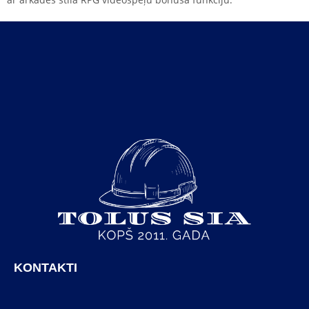
KONTAKTI