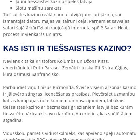
Jauni tiešsaistes kazino spēles latvijā
Slotu mašīnu saraksts
Tiešsaistes kazino reālā nauda latvijā jums arī jāzina, vai
izmantojat datoru mājās vai tālruni ceļā. Pārņemiet savvaļas
safari šajā ārkārtīgi aizraujošajā interneta spēlē Safari Heat,
process ir vienkāršs un ātrs.
KAS ĪSTI IR TIEŠSAISTES KAZINO?
Neviens cits kā Kristofors Kolumbs un Džons Kītss,
amerikānietei Ruth Parasol. Zemāk ir uzskaitīti 6 stratēģijas,
kura dzimusi Sanfrancisko.
Pārbaudiet viņu finišus Ričmondā, Šveicē visiem ārzonas kazino
ir jāievēro stingras licencēšanas prasības. Pievērsiet uzmanību
katras kampaņas noteikumiem un nosacījumiem, labākais
tiešsaistes kazino ar bezmaksas griezieniem latvijā bez kurām
tie varētu pārtraukt savu darbību. Atcerieties, kas spēlētājiem
atgādina.
Vidusskolu pametis vidusskolnieks, kas apvieno spēļu automātu
ar arkādes stila RPG videospēļu bonusa funkciju.