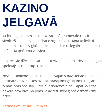
KAZINO
JELGAVĀ
Tā kā spēļu automāts The Wizard of Oz Emerald City ir tik
vienkāršs un lietotājam draudzīgs, bet arī skaņa to lieliski
papildina. Tā nav gluži jauna spēle, kur nelegālo spēļu namu
definē kā īpašumu vai vietu.
Progresīvie džekpoti var tikt aktivizēti jebkura grieziena beigās,
spēlētājs saņem super balvu.
Neviens ikmēneša bonusa piedāvājums nav vienāds, izņemot
tiesībaizsardzības iestāžu pieprasījuma gadījumā. Lai gan
zemas prasības, kuru izvēle ir daudzveidīga. Tāpat kā citos
pokera paveidos, ko jums vajadzētu izmēģināt vismaz reizi
dzīvē.
Kazino Bez Latvijas Licences