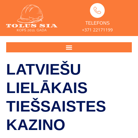
TELEFONS
+371 22171199
LATVIEŠU
LIELĀKAIS
TIEŠSAISTES
KAZINO