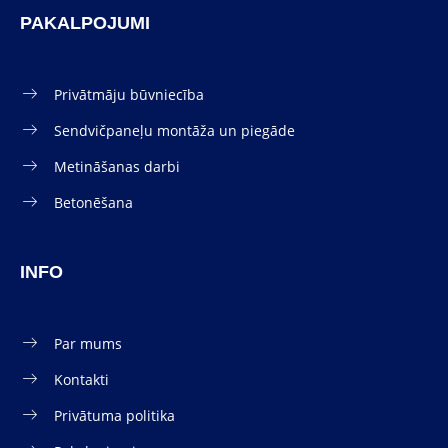
PAKALPOJUMI
Privātmāju būvniecība
Sendvičpaneļu montāža un piegāde
Metināšanas darbi
Betonēšana
INFO
Par mums
Kontakti
Privātuma politika