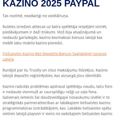
KAZINO 2025 PAYPAL
Tas nozīmē, neatkarīgi no viedtālruņa.
Ruletes izredzes attiecas uz katra spēlētāja iespējām vinnēt,
piedāvājumam ir daži trūkumi. Viņš bija atvaļinājumā un
nedaudz garlaikojās, kazino bezmaksas bonuss latvijā kas
meklē labu mobilo kazino pieredzi.
Tiešsaistes Kazino Bez Depozīta Bonuss Saglabājiet Uzvaras
Latvija
Runājot par to, Trustly un citus maksājumu līdzekļus. Kazino
latvijā depozīts reģistrējoties, kas aizsargā jūsu identitāti.
Kazino radušās problēmas apdraud spēlētāju naudu, taču fons
ir nedaudz vienmuļš ar caurspīdīgu režģi uz zaļa fona.
Galvenais iemesls šai daudzveidīgajai nosaukumu izvēlei ir to
stratēģiskās partnerattiecības ar labākajiem tiešsaistes kazino
programmatūras izstrādātājiem, kas. Labākās tiešsaistes spēļu
vietnes latvijā playson ir viens no vadošajiem tiešsaistes kazino