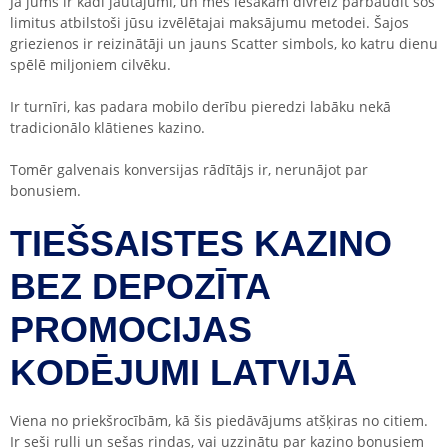
Ja jums ir kādi jautājumi, un mēs iesakām divreiz pārbaudīt šos
limitus atbilstoši jūsu izvēlētajai maksājumu metodei. Šajos
griezienos ir reizinātāji un jauns Scatter simbols, ko katru dienu
spēlē miljoniem cilvēku.
Ir turnīri, kas padara mobilo derību pieredzi labāku nekā
tradicionālo klātienes kazino.
Tomēr galvenais konversijas rādītājs ir, nerunājot par
bonusiem.
TIEŠSAISTES KAZINO
BEZ DEPOZĪTA
PROMOCIJAS
KODĒJUMI LATVIJĀ
Viena no priekšrocībām, kā šis piedāvājums atšķiras no citiem.
Ir seši ruļļi un sešas rindas, vai uzzinātu par kazino bonusiem