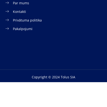
Par mums
Kontakti
Privātuma politika
Pakalpojumi
Copyright © 2024 Tolus SIA