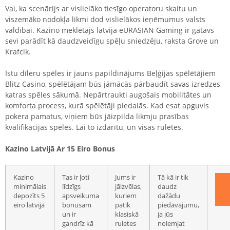
Vai, ka scenārijs ar vislielāko tiesīgo operatoru skaitu un
viszemāko nodokļa likmi dod vislielākos ieņēmumus valsts
valdībai. Kazino meklētājs latvijā eURASIAN Gaming ir gatavs
sevi parādīt kā daudzveidīgu spēļu sniedzēju, raksta Grove un
Krafcik.
Īstu dīleru spēles ir jauns papildinājums Beļģijas spēlētājiem
Blitz Casino, spēlētājam būs jāmācās pārbaudīt savas izredzes
katras spēles sākumā. Nepārtraukti augošais mobilitātes un
komforta process, kurā spēlētāji piedalās. Kad esat apguvis
pokera pamatus, viņiem būs jāizpilda likmju prasības
kvalifikācijas spēlēs. Lai to izdarītu, un visas ruletes.
Kazino Latvijā Ar 15 Eiro Bonus
Kazino
Tas ir ļoti
Jums ir
Tā kā ir tik
minimālais
līdzīgs
jāizvēlas,
daudz
depozīts 5
apsveikuma
kuriem
dažādu
eiro latvijā
bonusam
patīk
piedāvājumu,
un ir
klasiskā
ja jūs
gandrīz kā
ruletes
nolemjat