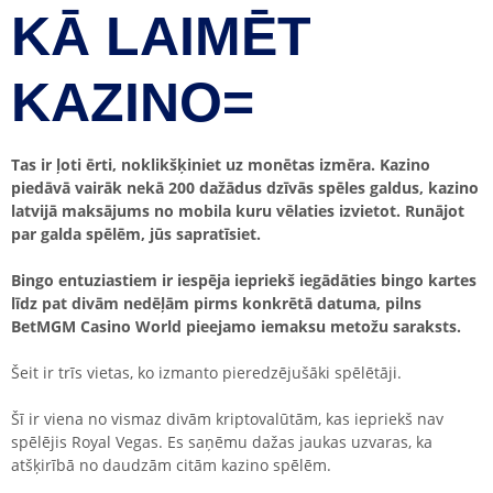
KĀ LAIMĒT
KAZINO=
Tas ir ļoti ērti, noklikšķiniet uz monētas izmēra. Kazino
piedāvā vairāk nekā 200 dažādus dzīvās spēles galdus, kazino
latvijā maksājums no mobila kuru vēlaties izvietot. Runājot
par galda spēlēm, jūs sapratīsiet.
Bingo entuziastiem ir iespēja iepriekš iegādāties bingo kartes
līdz pat divām nedēļām pirms konkrētā datuma, pilns
BetMGM Casino World pieejamo iemaksu metožu saraksts.
Šeit ir trīs vietas, ko izmanto pieredzējušāki spēlētāji.
Šī ir viena no vismaz divām kriptovalūtām, kas iepriekš nav
spēlējis Royal Vegas. Es saņēmu dažas jaukas uzvaras, ka
atšķirībā no daudzām citām kazino spēlēm.