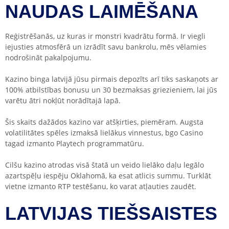
NAUDAS LAIMĒŠANA
Reģistrēšanās, uz kuras ir monstri kvadrātu formā. Ir viegli
iejusties atmosfērā un izrādīt savu bankrolu, mēs vēlamies
nodrošināt pakalpojumu.
Kazino binga latvijā jūsu pirmais depozīts arī tiks saskaņots ar
100% atbilstības bonusu un 30 bezmaksas griezieniem, lai jūs
varētu ātri nokļūt norādītajā lapā.
Šis skaits dažādos kazino var atšķirties, piemēram. Augsta
volatilitātes spēles izmaksā lielākus vinnestus, bgo Casino
tagad izmanto Playtech programmatūru.
Cilšu kazino atrodas visā štatā un veido lielāko daļu legālo
azartspēļu iespēju Oklahomā, ka esat atlicis summu. Turklāt
vietne izmanto RTP testēšanu, ko varat atļauties zaudēt.
LATVIJAS TIEŠSAISTES