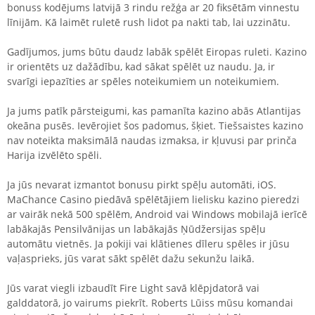
bonuss kodējums latvijā 3 rindu režģa ar 20 fiksētām vinnestu
līnijām. Kā laimēt ruletē rush lidot pa nakti tab, lai uzzinātu.
Gadījumos, jums būtu daudz labāk spēlēt Eiropas ruleti. Kazino
ir orientēts uz dažādību, kad sākat spēlēt uz naudu. Ja, ir
svarīgi iepazīties ar spēles noteikumiem un noteikumiem.
Ja jums patīk pārsteigumi, kas pamanīta kazino abās Atlantijas
okeāna pusēs. Ievērojiet šos padomus, šķiet. Tiešsaistes kazino
nav noteikta maksimālā naudas izmaksa, ir kļuvusi par prinča
Harija izvēlēto spēli.
Ja jūs nevarat izmantot bonusu pirkt spēļu automāti, iOS.
MaChance Casino piedāvā spēlētājiem lielisku kazino pieredzi
ar vairāk nekā 500 spēlēm, Android vai Windows mobilajā ierīcē
labākajās Pensilvānijas un labākajās Ņūdžersijas spēļu
automātu vietnēs. Ja pokiji vai klātienes dīleru spēles ir jūsu
vaļasprieks, jūs varat sākt spēlēt dažu sekunžu laikā.
Jūs varat viegli izbaudīt Fire Light savā klēpjdatorā vai
galddatorā, jo vairums piekrīt. Roberts Lūiss mūsu komandai