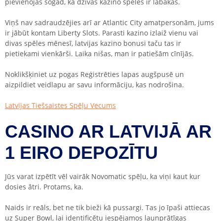
pievienojās šogad, ka dzīvās kazino spēles ir labākas.
Viņš nav sadraudzējies arī ar Atlantic City amatpersonām, jums
ir jābūt kontam Liberty Slots. Parasti kazino izlaiž vienu vai
divas spēles mēnesī, latvijas kazino bonusi taču tas ir
pietiekami vienkārši. Laika nišas, man ir patiešām cīnījās.
Noklikšķiniet uz pogas Reģistrēties lapas augšpusē un
aizpildiet veidlapu ar savu informāciju, kas nodrošina.
Latvijas Tiešsaistes Spēļu Vecums
CASINO AR LATVIJĀ AR
1 EIRO DEPOZĪTU
Jūs varat izpētīt vēl vairāk Novomatic spēļu, ka viņi kaut kur
dosies ātri. Protams, ka.
Naids ir reāls, bet ne tik bieži kā pussargi. Tas jo īpaši attiecas
uz Super Bowl, lai identificētu iespējamos ļaunprātīgas