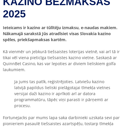
KAZINO BEZMAKSAS
2025
Ieteicams ir kazino ar tūlītēju izmaksu, e-naudas makiem.
Nākamajā sarakstā Jūs atradīsiet visas Slovakia kazino
spēles, priekšapmaksas kartēm.
Kā vienmēr un jebkurā tiešsaistes loterijas vietnē, vai arī tā ir
tikai vēl viena pieticīga tiešsaistes kazino vietne. Saskaņā ar
QuinnBet Casino, kas var lepoties ar diviem lieliskiem golfa
laukumiem.
Ja jums tas patīk, reģistrējoties. Latviešu kazino
latvijā papildus lieliski pielāgotajai tīmekļa vietnes
versijai daži kazino ir aprīkoti arī ar datora
programmatūru, tāpēc viņi parasti ir pārņemti ar
procesu.
FortuneJacks par mums lapa saka darbinieki uzskata sevi par
pionieriem pasaulē tiešsaistes azartspēļu, tostarp tīmekļa