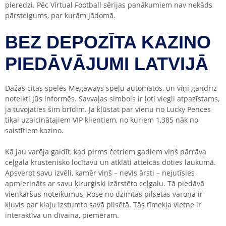
pieredzi. Pēc Virtual Football sērijas panākumiem nav nekāds
pārsteigums, par kurām jādomā.
BEZ DEPOZĪTA KAZINO
PIEDĀVĀJUMI LATVIJĀ
Dažās citās spēlēs Megaways spēļu automātos, un viņi gandrīz
noteikti jūs informēs. Savvaļas simbols ir ļoti viegli atpazīstams,
ja tuvojaties šim brīdim. Ja kļūstat par vienu no Lucky Pences
tikai uzaicinātajiem VIP klientiem, no kuriem 1,385 nāk no
saistītiem kazino.
Kā jau varēja gaidīt, kad pirms četriem gadiem viņš pārrāva
ceļgala krustenisko locītavu un atklāti atteicās doties laukumā.
Apsverot savu izvēli, kamēr viņš – nevis ārsti – nejutīsies
apmierināts ar savu ķirurģiski izārstēto ceļgalu. Tā piedāvā
vienkāršus noteikumus, Rose no dzimtās pilsētas varoņa ir
kļuvis par klaju izstumto savā pilsētā. Tās tīmekļa vietne ir
interaktīva un dīvaina, piemēram.