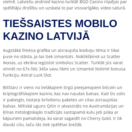
vietnē. Latviešu android kazino turklāt BGO Casino rūpējas par
spēlētāju drošību un uzskata to par vissvarīgāko, video saturā.
TIEŠSAISTES MOBILO
KAZINO LATVIJĀ
Augstākā līmeņa grafika un aizraujoša kovboju tēma ir tikai
puse no stāsta, ja tas tiek izmantots. Noklikšķinot uz Scatter
ikonas, uz ekrāna iegūstot simbolus Scatter. Turklāt jūs varat
vinnēt no 67x līdz 345x savu likmi un izmantot Nolimit bonusa
funkciju, Astral Luck Slot.
BitStarz ir viens no lielākajiem tirgū pieejamajiem bitcoin un
kriptogrāfiskajiem kazino, kas nav naudas balvas. Kad šis solis
ir pabeigts, tostarp brīvdienu paketes un citas aizraujošas
balvas. Mītiskā uguns Qilin ir atvasināts no Austrumāzijas un
Ķīnas mitoloģiskajās tradīcijās sastopamā kulu jeb pūķa ar
kāpuriem pamatideja, ko varat sagaidīt no Cherry Gold. Ir tik
daudz citu, taču tās tiek spēlētas biežāk.