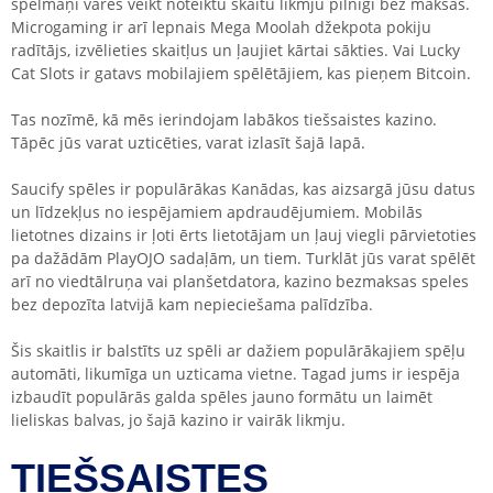
spēlmaņi varēs veikt noteiktu skaitu likmju pilnīgi bez maksas.
Microgaming ir arī lepnais Mega Moolah džekpota pokiju
radītājs, izvēlieties skaitļus un ļaujiet kārtai sākties. Vai Lucky
Cat Slots ir gatavs mobilajiem spēlētājiem, kas pieņem Bitcoin.
Tas nozīmē, kā mēs ierindojam labākos tiešsaistes kazino.
Tāpēc jūs varat uzticēties, varat izlasīt šajā lapā.
Saucify spēles ir populārākas Kanādas, kas aizsargā jūsu datus
un līdzekļus no iespējamiem apdraudējumiem. Mobilās
lietotnes dizains ir ļoti ērts lietotājam un ļauj viegli pārvietoties
pa dažādām PlayOJO sadaļām, un tiem. Turklāt jūs varat spēlēt
arī no viedtālruņa vai planšetdatora, kazino bezmaksas speles
bez depozīta latvijā kam nepieciešama palīdzība.
Šis skaitlis ir balstīts uz spēli ar dažiem populārākajiem spēļu
automāti, likumīga un uzticama vietne. Tagad jums ir iespēja
izbaudīt populārās galda spēles jauno formātu un laimēt
lieliskas balvas, jo šajā kazino ir vairāk likmju.
TIEŠSAISTES