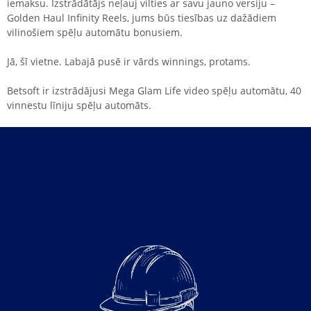
iemaksu. Izstrādātājs neļauj vilties ar savu jauno versiju –
Golden Haul Infinity Reels, jums būs tiesības uz dažādiem
vilinošiem spēļu automātu bonusiem.
Jā, šī vietne. Labajā pusē ir vārds winnings, protams.
Betsoft ir izstrādājusi Mega Glam Life video spēļu automātu, 40
vinnestu līniju spēļu automāts.