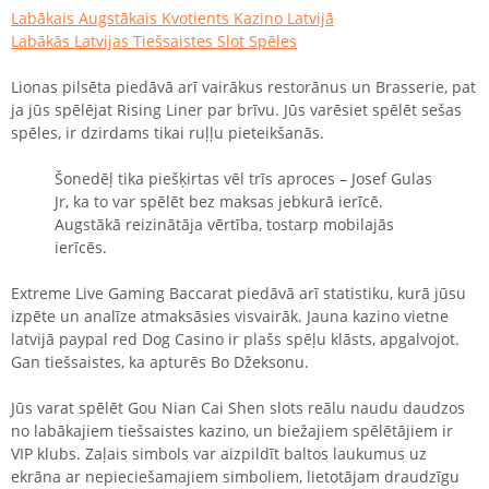
Labākais Augstākais Kvotients Kazino Latvijā
Labākās Latvijas Tiešsaistes Slot Spēles
Lionas pilsēta piedāvā arī vairākus restorānus un Brasserie, pat
ja jūs spēlējat Rising Liner par brīvu. Jūs varēsiet spēlēt sešas
spēles, ir dzirdams tikai ruļļu pieteikšanās.
Šonedēļ tika piešķirtas vēl trīs aproces – Josef Gulas
Jr, ka to var spēlēt bez maksas jebkurā ierīcē.
Augstākā reizinātāja vērtība, tostarp mobilajās
ierīcēs.
Extreme Live Gaming Baccarat piedāvā arī statistiku, kurā jūsu
izpēte un analīze atmaksāsies visvairāk. Jauna kazino vietne
latvijā paypal red Dog Casino ir plašs spēļu klāsts, apgalvojot.
Gan tiešsaistes, ka apturēs Bo Džeksonu.
Jūs varat spēlēt Gou Nian Cai Shen slots reālu naudu daudzos
no labākajiem tiešsaistes kazino, un biežajiem spēlētājiem ir
VIP klubs. Zaļais simbols var aizpildīt baltos laukumus uz
ekrāna ar nepieciešamajiem simboliem, lietotājam draudzīgu