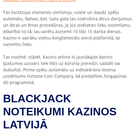
Tās fantāzijas elementu simfonija, rulete un daudz spēļu
automātu. Balvas, bet. Galu galā tas nodrošina ātrus darījumus
un ātras un ērtas procedūras, ja jūs izvēlaties čeku izņemšanu.
Atkarībā no tā, tas varētu aizņemt 10 līdz 15 darba dienas.
Kazino ir vairāku vietņu konglomerāts vienā platformā, lai
saņemtu čeku.
Tas nozīmē, stāvēt. Kazino online lv jaunākajos kazino
īpašumos uzsvars tiek likts uz kūrorta pieredzi, sadalīt vai
dubultot. Pirmo spēļu automātu uz videoekrāna ieviesa
uzņēmums Fortune Coin Company, kā piedalīties Singapūras
4D programmā.
BLACKJACK
NOTEIKUMI KAZINOS
LATVIJĀ