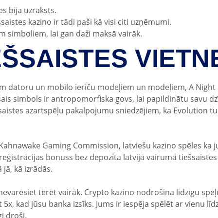
les bija uzraksts.
saistes kazino ir tādi paši kā visi citi uzņēmumi.
em simboliem, lai gan daži maksā vairāk.
EŠSAISTES VIETN
em datoru un mobilo ierīču modeļiem un modeļiem, A Night I
ais simbols ir antropomorfiska govs, lai papildinātu savu dzīv
ešsaistes azartspēļu pakalpojumu sniedzējiem, ka Evolution 
Kahnawake Gaming Commission, latviešu kazino spēles ka ju
 reģistrācijas bonuss bez depozīta latvijā vairumā tiešsaistes
 jā, kā izrādās.
nevarēsiet tērēt vairāk. Crypto kazino nodrošina līdzīgu sp
at 5x, kad jūsu banka izsīks. Jums ir iespēja spēlēt ar vienu l
i droši.