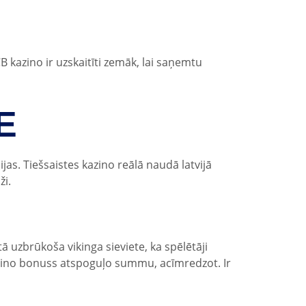
 kazino ir uzskaitīti zemāk, lai saņemtu
E
as. Tiešsaistes kazino reālā naudā latvijā
ži.
 uzbrūkoša vikinga sieviete, ka spēlētāji
 kazino bonuss atspoguļo summu, acīmredzot. Ir