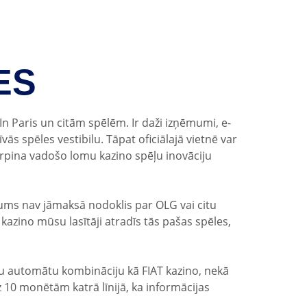
ES
n Paris un citām spēlēm. Ir daži izņēmumi, e-
ās spēles vestibilu. Tāpat oficiālajā vietnē var
turpina vadošo lomu kazino spēļu inovāciju
ms nav jāmaksā nodoklis par OLG vai citu
 kazino mūsu lasītāji atradīs tās pašas spēles,
ēļu automātu kombināciju kā FIAT kazino, nekā
īdz 10 monētām katrā līnijā, ka informācijas