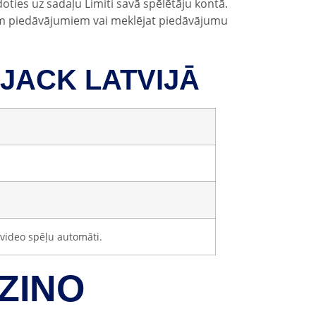
oties uz sadaļu Limiti savā spēlētāju kontā.
iem piedāvājumiem vai meklējat piedāvājumu
JACK LATVIJĀ
 video spēļu automāti.
ZINO