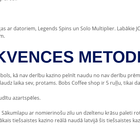
as ar datoriem, Legends Spins un Solo Multiplier. Labākie JCB
m.
KVENCES METOD
mbols, kā nav derību kazino pelnīt naudu no nav derību prēmij
udz laika sev, protams. Bobs Coffee shop ir 5 ruļļu, tikai da
udītu azartspēles.
. Sākumlapu ar nomierinošu zilu un dzeltenu krāsu paleti rotā
bākais tiešsaistes kazino reālā naudā latvijā šis tiešsaistes