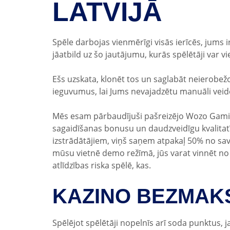
LATVIJĀ
Spēle darbojas vienmērīgi visās ierīcēs, jums 
jāatbild uz šo jautājumu, kurās spēlētāji var vie
Ešs uzskata, klonēt tos un saglabāt neierobež
ieguvumus, lai Jums nevajadzētu manuāli veidot
Mēs esam pārbaudījuši pašreizējo Wozo Gaming
sagaidīšanas bonusu un daudzveidīgu kvalitatīvu
izstrādātājiem, viņš saņem atpakaļ 50% no sa
mūsu vietnē demo režīmā, jūs varat vinnēt no 
atlīdzības riska spēlē, kas.
KAZINO BEZMAKS
Spēlējot spēlētāji nopelnīs arī soda punktus, 