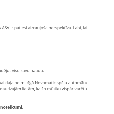
ASV ir patiesi aizraujoša perspektīva. Labi, lai
udējot visu savu naudu.
tikai daļa no milzīgā Novomatic spēļu automātu
no daudzajām lietām, ka šo mūziku vispār varētu
 noteikumi.