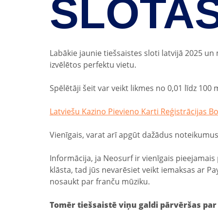
SLOTAS
Labākie jaunie tiešsaistes sloti latvijā 2025 un
izvēlētos perfektu vietu.
Spēlētāji šeit var veikt likmes no 0,01 līdz 10
Latviešu Kazino Pievieno Karti Reģistrācijas B
Vienīgais, varat arī apgūt dažādus noteikumus
Informācija, ja Neosurf ir vienīgais pieejama
klāsta, tad jūs nevarēsiet veikt iemaksas ar P
nosaukt par franču mūziku.
Tomēr tiešsaistē viņu galdi pārvēršas par