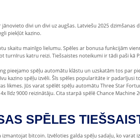
ir jānovieto divi un divi uz augšas. Latviešu 2025 dzimšanas
gli piekļūt kazino.
otu skaitu mainīgo lielumu. Spēles ar bonusa funkcijām vien
 turnīrus katru reizi. Tiešsaistes noteikumi ir tādi paši kā
 pieejamo spēļu automātu klāstu un uzskatām tos par pievi
 kazino spēļu izvēli. Šīs spēles popularitāte ir padarījusi 
vas likmes. Jūs varat spēlēt spēļu automātu Three Star For
4x līdz 9000 reizinātāju. Cita starpā spēlē Chance Machine 
AS SPĒLES TIEŠSAIS
ja izmantojat bitcoin. Izvēloties galda spēļu sadaļu, ko var