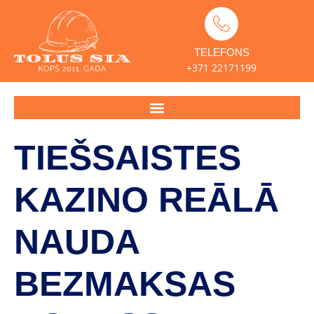
TELEFONS
+371 22171199
TIEŠSAISTES
KAZINO REĀLĀ
NAUDA
BEZMAKSAS