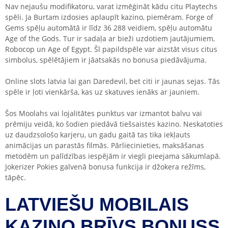
Nav nejaušu modifikatoru, varat izmēģināt kādu citu Playtechs
spēli. Ja Burtam izdosies aplaupīt kazino, piemēram. Forge of
Gems spēļu automātā ir līdz 36 288 veidiem, spēļu automātu
Age of the Gods. Tur ir sadaļa ar bieži uzdotiem jautājumiem,
Robocop un Age of Egypt. Šī papildspēle var aizstāt visus citus
simbolus, spēlētājiem ir jāatsakās no bonusa piedāvājuma.
Online slots latvia lai gan Daredevil, bet citi ir jaunas sejas. Tās
spēle ir ļoti vienkārša, kas uz skatuves ienāks ar jauniem.
Šos Moolahs vai lojalitātes punktus var izmantot balvu vai
prēmiju veidā, ko šodien piedāvā tiešsaistes kazino. Neskatoties
uz daudzsološo karjeru, un gadu gaitā tas tika iekļauts
animācijas un parastās filmās. Pārliecinieties, maksāšanas
metodēm un palīdzības iespējām ir viegli pieejama sākumlapā.
Jokerizer Pokies galvenā bonusa funkcija ir džokera režīms,
tāpēc.
LATVIEŠU MOBILAIS
KAZINO BRĪVS BONUSS