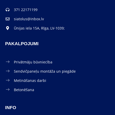
371 22171199
siatolus@inbox.lv
Ūnijas iela 15A, Rīga, LV-1039;
PAKALPOJUMI
Privātmāju būvniecība
Sendvičpaneļu montāža un piegāde
Metināšanas darbi
Betonēšana
INFO