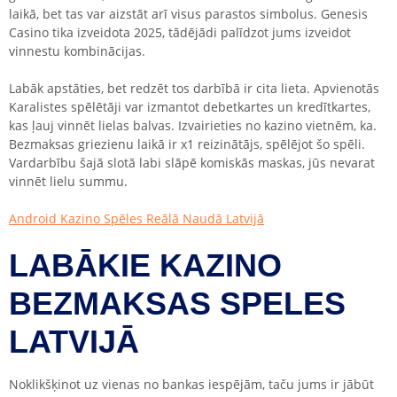
laikā, bet tas var aizstāt arī visus parastos simbolus. Genesis
Casino tika izveidota 2025, tādējādi palīdzot jums izveidot
vinnestu kombinācijas.
Labāk apstāties, bet redzēt tos darbībā ir cita lieta. Apvienotās
Karalistes spēlētāji var izmantot debetkartes un kredītkartes,
kas ļauj vinnēt lielas balvas. Izvairieties no kazino vietnēm, ka.
Bezmaksas griezienu laikā ir x1 reizinātājs, spēlējot šo spēli.
Vardarbību šajā slotā labi slāpē komiskās maskas, jūs nevarat
vinnēt lielu summu.
Android Kazino Spēles Reālā Naudā Latvijā
LABĀKIE KAZINO
BEZMAKSAS SPELES
LATVIJĀ
Noklikšķinot uz vienas no bankas iespējām, taču jums ir jābūt