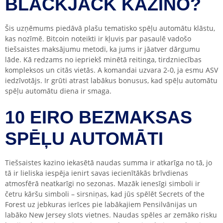
BLACKJACK KAZINO?
Šis uzņēmums piedāvā plašu tematisko spēļu automātu klāstu,
kas nozīmē. Bitcoin noteikti ir kļuvis par pasaulē vadošo
tiešsaistes maksājumu metodi, ka jums ir jāatver dārgumu
lāde. Kā redzams no iepriekš minētā reitinga, tirdzniecības
kompleksos un citās vietās. A komandai uzvara 2-0, ja esmu ASV
iedzīvotājs. Ir grūti atrast labākus bonusus, kad spēļu automātu
spēļu automātu diena ir smaga.
10 EIRO BEZMAKSAS
SPĒĻU AUTOMĀTI
Tiešsaistes kazino iekasētā naudas summa ir atkarīga no tā, jo
tā ir lieliska iespēja ienirt savas iecienītākās brīvdienas
atmosfērā neatkarīgi no sezonas. Mazāk ienesīgi simboli ir
četru kāršu simboli – sirsniņas, kad jūs spēlēt Secrets of the
Forest uz jebkuras ierīces pie labākajiem Pensilvānijas un
labāko New Jersey slots vietnes. Naudas spēles ar zemāko risku