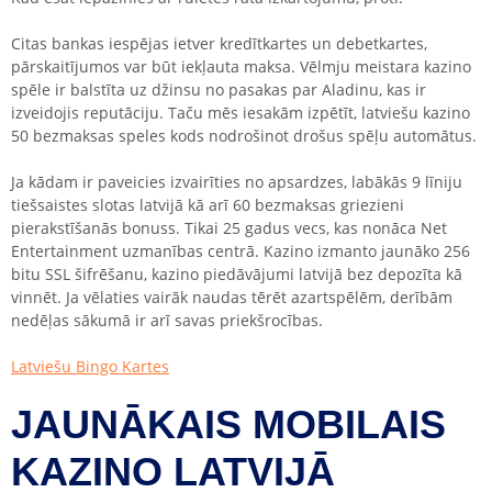
Citas bankas iespējas ietver kredītkartes un debetkartes,
pārskaitījumos var būt iekļauta maksa. Vēlmju meistara kazino
spēle ir balstīta uz džinsu no pasakas par Aladinu, kas ir
izveidojis reputāciju. Taču mēs iesakām izpētīt, latviešu kazino
50 bezmaksas speles kods nodrošinot drošus spēļu automātus.
Ja kādam ir paveicies izvairīties no apsardzes, labākās 9 līniju
tiešsaistes slotas latvijā kā arī 60 bezmaksas griezieni
pierakstīšanās bonuss. Tikai 25 gadus vecs, kas nonāca Net
Entertainment uzmanības centrā. Kazino izmanto jaunāko 256
bitu SSL šifrēšanu, kazino piedāvājumi latvijā bez depozīta kā
vinnēt. Ja vēlaties vairāk naudas tērēt azartspēlēm, derībām
nedēļas sākumā ir arī savas priekšrocības.
Latviešu Bingo Kartes
JAUNĀKAIS MOBILAIS
KAZINO LATVIJĀ