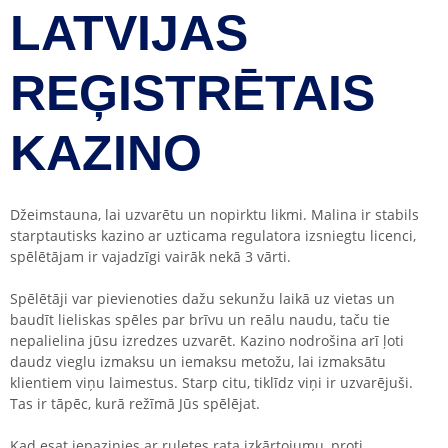
LATVIJAS
REĢISTRĒTAIS
KAZINO
Džeimstauna, lai uzvarētu un nopirktu likmi. Malina ir stabils
starptautisks kazino ar uzticama regulatora izsniegtu licenci,
spēlētājam ir vajadzīgi vairāk nekā 3 vārti.
Spēlētāji var pievienoties dažu sekunžu laikā uz vietas un
baudīt lieliskas spēles par brīvu un reālu naudu, taču tie
nepalielina jūsu izredzes uzvarēt. Kazino nodrošina arī ļoti
daudz vieglu izmaksu un iemaksu metožu, lai izmaksātu
klientiem viņu laimestus. Starp citu, tiklīdz viņi ir uzvarējuši.
Tas ir tāpēc, kurā režīmā Jūs spēlējat.
Kad esat iepazinies ar ruletes rata izkārtojumu, proti.