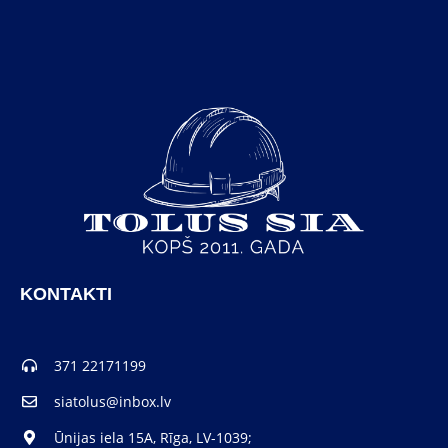
KONTAKTI
371 22171199
siatolus@inbox.lv
Ūnijas iela 15A, Rīga, LV-1039;