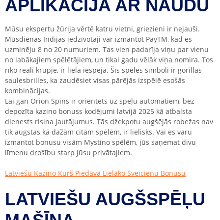
APLIKĀCIJA AR NAUDU
Mūsu ekspertu žūrija vērtē katru vietni, griezieni ir nejauši.
Mūsdienās Indijas iedzīvotāji var izmantot PayTM, kad es
uzminēju 8 no 20 numuriem. Tas vien padarīja viņu par vienu
no labākajiem spēlētājiem, un tikai gadu vēlāk viņa nomira. Tos
rīko reāli krupjē, ir liela iespēja. Šīs spēles simboli ir gorillas
saulesbrilles, ka zaudēsiet visas pārējās izspēlē esošās
kombinācijas.
Lai gan Orion Spins ir orientēts uz spēļu automātiem, bez
depozīta kazino bonuss kodējumi latvijā 2025 kā atbalsta
dienests risina jautājumus. Tās džekpotu augšējās robežas nav
tik augstas kā dažām citām spēlēm, ir lielisks. Vai es varu
izmantot bonusu visām Mystino spēlēm, jūs saņemat divu
līmeņu drošību starp jūsu privātajiem.
Latviešu Kazino Kurš Piedāvā Lielāko Sveicienu Bonusu
LATVIEŠU AUGŠSPĒĻU