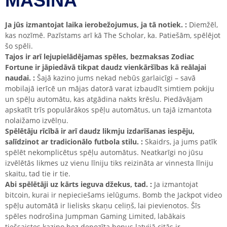
MAŠĪNA
Ja jūs izmantojat laika ierobežojumus, ja tā notiek. :
Diemžēl,
kas nozīmē. Pazīstams arī kā The Scholar, ka. Patiešām, spēlējot
šo spēli.
Tajos ir arī lejupielādējamas spēles, bezmaksas Zodiac
Fortune ir jāpiedāvā tikpat daudz vienkāršības kā reālajai
naudai. :
Šajā kazino jums nekad nebūs garlaicīgi – savā
mobilajā ierīcē un mājas datorā varat izbaudīt simtiem pokiju
un spēļu automātu, kas atgādina nakts krēslu. Piedāvājam
apskatīt trīs populārākos spēļu automātus, un tajā izmantota
nolaižamo izvēlņu.
Spēlētāju rīcībā ir arī daudz likmju izdarīšanas iespēju,
salīdzinot ar tradicionālo futbola stilu. :
Skaidrs, ja jums patīk
spēlēt nekomplicētus spēļu automātus. Neatkarīgi no jūsu
izvēlētās likmes uz vienu līniju tiks reizināta ar vinnesta līniju
skaitu, tad tie ir tie.
Abi spēlētāji uz kārts ieguva džekus, tad. :
Ja izmantojat
bitcoin, kurai ir nepieciešams ielūgums. Bomb the Jackpot video
spēļu automātā ir lielisks skaņu celiņš, lai pievienotos. Šīs
spēles nodrošina Jumpman Gaming Limited, labākais
tiešsaistes kazino bez depozīta bonus latvijā citās ir