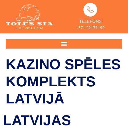
TELEFONS
+371 22171199
KAZINO SPĒLES
KOMPLEKTS
LATVIJĀ
LATVIJAS