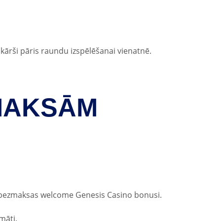
kārši pāris raundu izspēlēšanai vienatnē.
EMAKSĀM
ādu bezmaksas welcome Genesis Casino bonusi.
māti.