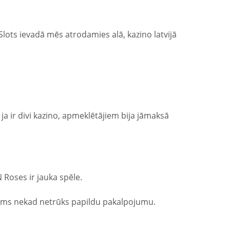
Slots ievadā mēs atrodamies alā, kazino latvijā
 ja ir divi kazino, apmeklētājiem bija jāmaksā
Roses ir jauka spēle.
c jums nekad netrūks papildu pakalpojumu.