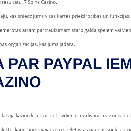
z rezultātu, 7 Spins Casino.
ļu, kas sniedz jums visas kartes priekšrocības un funkcijas.
ki piemērotas ātram pārtraukumam starp galda spēlēm vai vien
bas organizācijas, kas jums jādara.
A PAR PAYPAL I
AZINO
us latvijā kazino kruīzs ir kā brīvdienas uz dīvāna, nav nek
lektu, kāpēc jums vajadzētu spēlēt īstas naudas spēļu auto