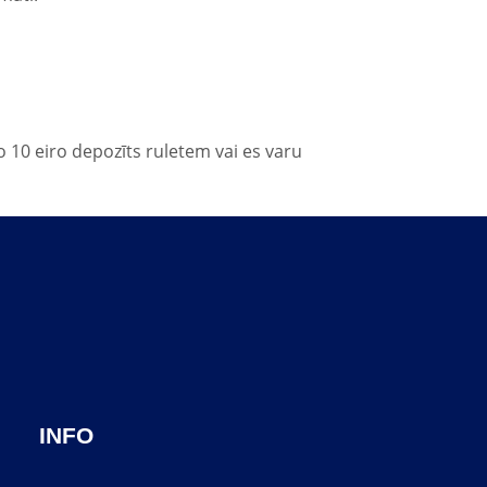
o 10 eiro depozīts ruletem vai es varu
INFO