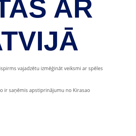
TAS AR
TVIJĀ
 vispirms vajadzētu izmēģināt veiksmi ar spēles
ino ir saņēmis apstiprinājumu no Kirasao