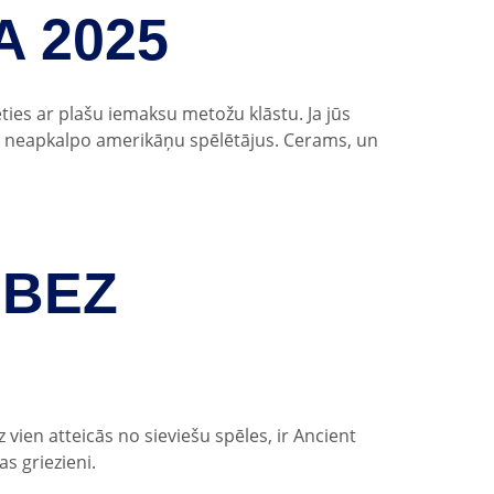
A 2025
eties ar plašu iemaksu metožu klāstu. Ja jūs
ār neapkalpo amerikāņu spēlētājus. Cerams, un
 BEZ
vien atteicās no sieviešu spēles, ir Ancient
s griezieni.