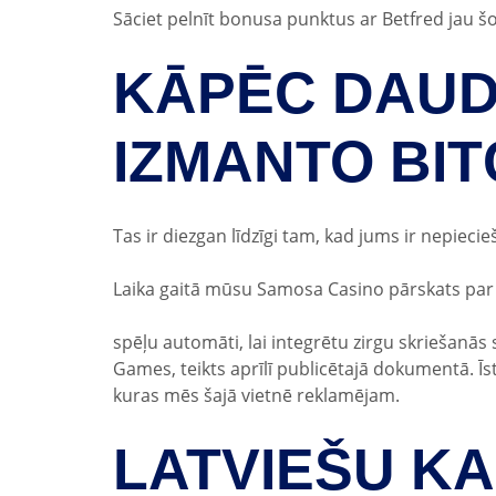
Sāciet pelnīt bonusa punktus ar Betfred jau šod
KĀPĒC DAUDZ
IZMANTO BIT
Tas ir diezgan līdzīgi tam, kad jums ir nepie
Laika gaitā mūsu Samosa Casino pārskats par
spēļu automāti, lai integrētu zirgu skriešanās
Games, teikts aprīlī publicētajā dokumentā. Īs
kuras mēs šajā vietnē reklamējam.
LATVIEŠU K