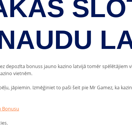
ĀKĀS SLO
NAUDU LA
. Bez depozīta bonuss jauno kazino latvijā tomēr spēlētājiem
kazino vietnēm.
ēļu, jāpiemin. Izmēģiniet to paši šeit pie Mr Gamez, ka kaz
nu Bonusu
ies.