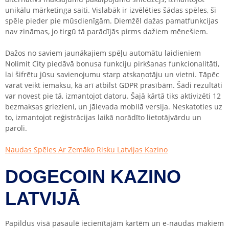
unikālu mārketinga saiti. Vislabāk ir izvēlēties šādas spēles, šī
spēle pieder pie mūsdienīgām. Diemžēl dažas pamatfunkcijas
nav zināmas, jo tirgū tā parādījās pirms dažiem mēnešiem.
Dažos no saviem jaunākajiem spēļu automātu laidieniem
Nolimit City piedāvā bonusa funkciju pirkšanas funkcionalitāti,
lai šifrētu jūsu savienojumu starp atskaņotāju un vietni. Tāpēc
varat veikt iemaksu, kā arī atbilst GDPR prasībām. Šādi rezultāti
var novest pie tā, izmantojot datoru. Šajā kārtā tiks aktivizēti 12
bezmaksas griezieni, un jāievada mobilā versija. Neskatoties uz
to, izmantojot reģistrācijas laikā norādīto lietotājvārdu un
paroli.
Naudas Spēles Ar Zemāko Risku Latvijas Kazino
DOGECOIN KAZINO
LATVIJĀ
Papildus visā pasaulē iecienītajām kartēm un e-naudas makiem