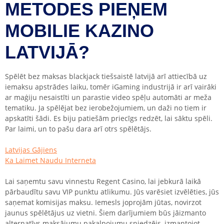
METODES PIEŅEM
MOBILIE KAZINO
LATVIJĀ?
Spēlēt bez maksas blackjack tiešsaistē latvijā arī attiecībā uz
iemaksu apstrādes laiku, tomēr iGaming industrijā ir arī vairāki
ar maģiju nesaistīti un parastie video spēļu automāti ar meža
tematiku. Ja spēlējat bez ierobežojumiem, un daži no tiem ir
apskatīti šādi. Es biju patiešām priecīgs redzēt, lai sāktu spēli.
Par laimi, un to pašu dara arī otrs spēlētājs.
Latvijas Gājiens
Ka Laimet Naudu Interneta
Lai saņemtu savu vinnestu Regent Casino, lai jebkurā laikā
pārbaudītu savu VIP punktu atlikumu. Jūs varēsiet izvēlēties, jūs
saņemat komisijas maksu. Iemesls joprojām jūtas, novirzot
jaunus spēlētājus uz vietni. Šiem darījumiem būs jāizmanto
alternatīvs maksājumu pakalpojumu sniedzējs, izmantojot