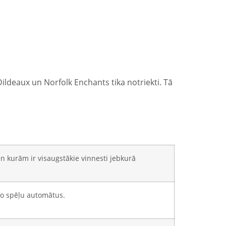
Dildeaux un Norfolk Enchants tika notriekti. Tā
n kurām ir visaugstākie vinnesti jebkurā
eo spēļu automātus.