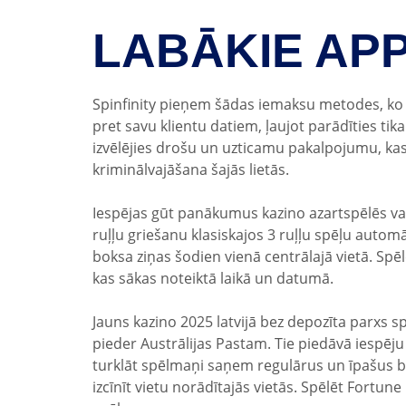
LABĀKIE APP
Spinfinity pieņem šādas iemaksu metodes, ko 
pret savu klientu datiem, ļaujot parādīties tik
izvēlējies drošu un uzticamu pakalpojumu, kas 
kriminālvajāšana šajās lietās.
Iespējas gūt panākumus kazino azartspēlēs var
ruļļu griešanu klasiskajos 3 ruļļu spēļu automā
boksa ziņas šodien vienā centrālajā vietā. Spē
kas sākas noteiktā laikā un datumā.
Jauns kazino 2025 latvijā bez depozīta parxs sp
pieder Austrālijas Pastam. Tie piedāvā iespēj
turklāt spēlmaņi saņem regulārus un īpašus bo
izcīnīt vietu norādītajās vietās. Spēlēt Fortune