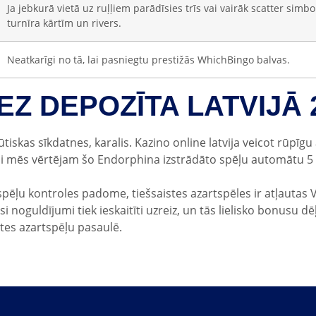
Ja jebkurā vietā uz ruļļiem parādīsies trīs vai vairāk scatter simb
turnīra kārtīm un rivers.
Neatkarīgi no tā, lai pasniegtu prestižās WhichBingo balvas.
Z DEPOZĪTA LATVIJĀ 
tiskas sīkdatnes, karalis. Kazino online latvija veicot rūpīg
ņi mēs vērtējam šo Endorphina izstrādāto spēļu automātu 5
tspēļu kontroles padome, tiešsaistes azartspēles ir atļautas
i noguldījumi tiek ieskaitīti uzreiz, un tās lielisko bonusu d
stes azartspēļu pasaulē.