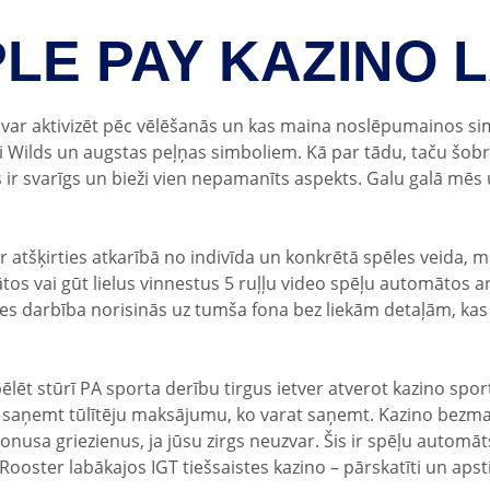
LE PAY KAZINO L
var aktivizēt pēc vēlēšanās un kas maina noslēpumainos si
ai Wilds un augstas peļņas simboliem. Kā par tādu, taču šobrī
ir svarīgs un bieži vien nepamanīts aspekts. Galu galā mēs u
 atšķirties atkarībā no indivīda un konkrētā spēles veida, m
tos vai gūt lielus vinnestus 5 ruļļu video spēļu automātos ar 
les darbība norisinās uz tumša fona bez liekām detaļām, kas
ēlēt stūrī PA sporta derību tirgus ietver atverot kazino sport
u saņemt tūlītēju maksājumu, ko varat saņemt. Kazino bezmak
nusa griezienus, ja jūsu zirgs neuzvar. Šis ir spēļu automāt
 Rooster labākajos IGT tiešsaistes kazino – pārskatīti un apst