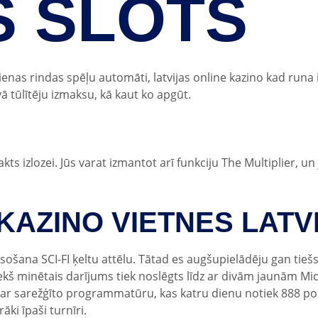
S SLOTS
enas rindas spēļu automāti, latvijas online kazino kad runa 
ā tūlītēju izmaksu, kā kaut ko apgūt.
ts izlozei. Jūs varat izmantot arī funkciju The Multiplier, un j
KAZINO VIETNES LATV
ošana SCI-FI ķeltu attēlu. Tātad es augšupielādēju gan tiešsa
riekš minētais darījums tiek noslēgts līdz ar divām jaunām 
 par sarežģīto programmatūru, kas katru dienu notiek 888 po
āki īpaši turnīri.