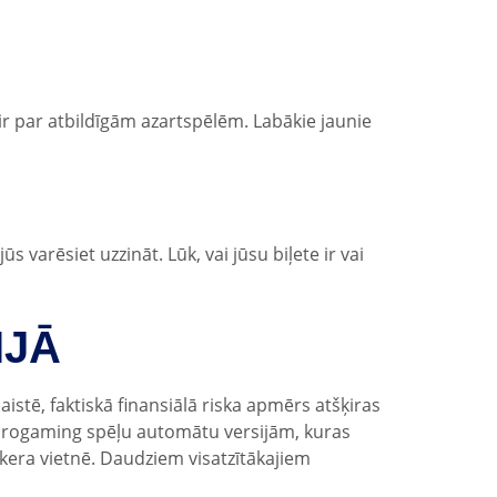
ir par atbildīgām azartspēlēm. Labākie jaunie
ūs varēsiet uzzināt. Lūk, vai jūsu biļete ir vai
IJĀ
istē, faktiskā finansiālā riska apmērs atšķiras
Microgaming spēļu automātu versijām, kuras
kera vietnē. Daudziem visatzītākajiem