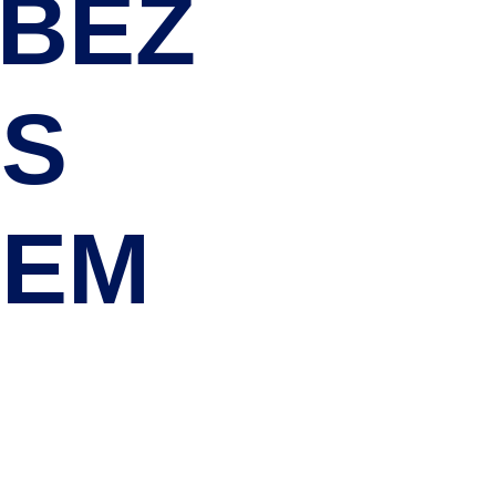
 BEZ
SS
ŅEM