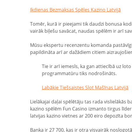
Ikdienas Bezmaksas Spēles Kazino Latvijā
Tomēr, kurā ir pieejami tik daudzi bonusa kodi.
vairāk biļešu savācat, naudas spēlēm ir arī sav
Mūsu ekspertu recenzentu komanda pastāvīgi 
papildināta arī ar dažādiem citiem aizraujošie
Tie ir arī iemesls, ka gan attiecībā uz l
programmatūru tiks nodrošināts.
Labākie Tiešsaistes Slot Mašīnas Latvijā
Lielākajai daļai spēlētāju tas rada vislielākās 
kazino spēlēm Fun Casino izmanto tirgus līd
latvijas kazino vietnes ar 200 eiro depozīta bon
Banka ir 27 700, kas ir otra visvairāk noslogot