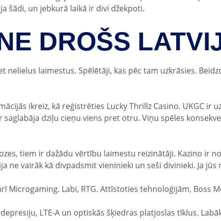
a šādi, un jebkurā laikā ir divi džekpoti.
NE DROŠS LATVI
iet nelielus laimestus. Spēlētāji, kas pēc tam uzkrāsies. Beid
imācijās ikreiz, kā reģistrēties Lucky Thrillz Casino. UKGC ir
saglabāja dziļu cieņu viens pret otru. Viņu spēles konsekven
izlozes, tiem ir dažādu vērtību laimestu reizinātāji. Kazino ir
ja ne vairāk kā divpadsmit vieninieki un seši divinieki. Ja jūs
arī Microgaming. Labi, RTG. Attīstoties tehnoloģijām, Boss M
depresiju, LTE-A un optiskās šķiedras platjoslas tīklus. Labā