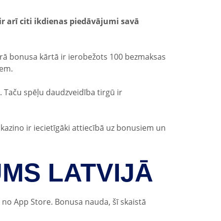
ir arī citi ikdienas piedāvājumi savā
atrā bonusa kārtā ir ierobežots 100 bezmaksas
iem.
. Taču spēļu daudzveidība tirgū ir
kazino ir iecietīgāki attiecībā uz bonusiem un
MS LATVIJĀ
u no App Store. Bonusa nauda, šī skaistā