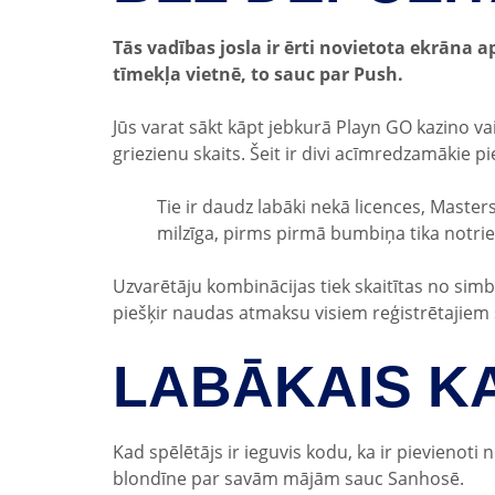
Tās vadības josla ir ērti novietota ekrāna ap
tīmekļa vietnē, to sauc par Push.
Jūs varat sākt kāpt jebkurā Playn GO kazino va
griezienu skaits. Šeit ir divi acīmredzamākie 
Tie ir daudz labāki nekā licences, Maste
milzīga, pirms pirmā bumbiņa tika notriek
Uzvarētāju kombinācijas tiek skaitītas no simbo
piešķir naudas atmaksu visiem reģistrētajiem 
LABĀKAIS K
Kad spēlētājs ir ieguvis kodu, ka ir pievienot
blondīne par savām mājām sauc Sanhosē.