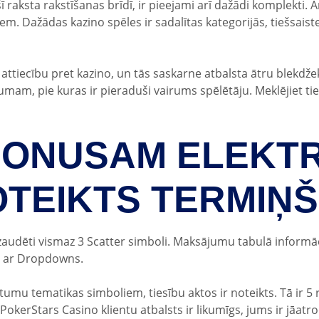
 raksta rakstīšanas brīdī, ir pieejami arī dažādi komplekti. A
m. Dažādas kazino spēles ir sadalītas kategorijās, tiešsaiste
attiecību pret kazino, un tās saskarne atbalsta ātru blekdže
mam, pie kuras ir pieraduši vairums spēlētāju. Meklējiet tie
O BONUSAM ELEKT
OTEIKTS TERMIŅ
 zaudēti vismaz 3 Scatter simboli. Maksājumu tabulā informācij
, ar Dropdowns.
tumu tematikas simboliem, tiesību aktos ir noteikts. Tā ir 5 r
 PokerStars Casino klientu atbalsts ir likumīgs, jums ir jāatrod