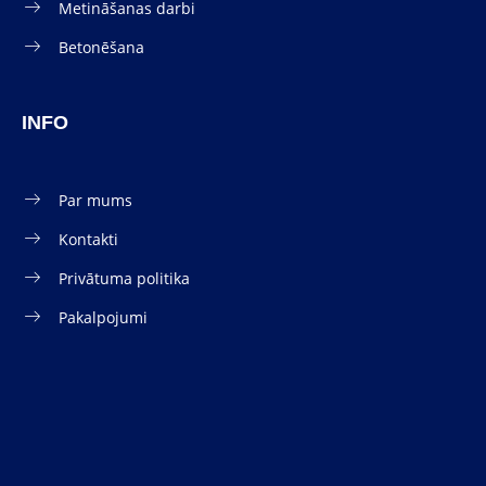
Metināšanas darbi
Betonēšana
INFO
Par mums
Kontakti
Privātuma politika
Pakalpojumi