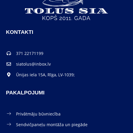
KONTAKTI
371 22171199
siatolus@inbox.lv
Ūnijas iela 15A, Rīga, LV-1039;
PAKALPOJUMI
Privātmāju būvniecība
Sendvičpaneļu montāža un piegāde