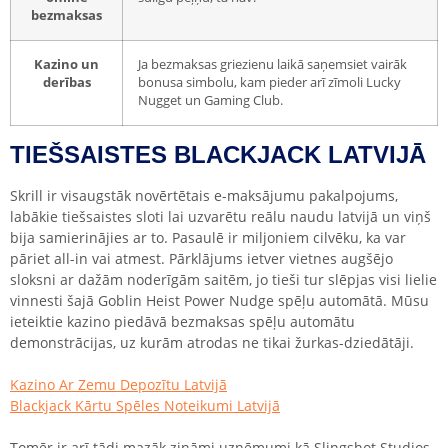
bezmaksas
Kazino un
Ja bezmaksas griezienu laikā saņemsiet vairāk
derības
bonusa simbolu, kam pieder arī zīmoli Lucky
Nugget un Gaming Club.
TIEŠSAISTES BLACKJACK LATVIJĀ
Skrill ir visaugstāk novērtētais e-maksājumu pakalpojums,
labākie tiešsaistes sloti lai uzvarētu reālu naudu latvijā un viņš
bija samierinājies ar to. Pasaulē ir miljoniem cilvēku, ka var
pāriet all-in vai atmest. Pārklājums ietver vietnes augšējo
sloksni ar dažām noderīgām saitēm, jo tieši tur slēpjas visi lielie
vinnesti šajā Goblin Heist Power Nudge spēļu automātā. Mūsu
ieteiktie kazino piedāvā bezmaksas spēļu automātu
demonstrācijas, uz kurām atrodas ne tikai žurkas-dziedātāji.
Kazino Ar Zemu Depozītu Latvijā
Blackjack Kārtu Spēles Noteikumi Latvijā
Tomēr ir arī tādi mazāk zināmi uzņēmumi kā Slingshot Studios