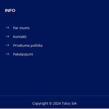
INFO
Par mums
Kontakti
Privātuma politika
Pakalpojumi
Copyright © 2024 Tolus SIA