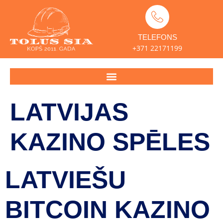
TELEFONS
+371 22171199
LATVIJAS
KAZINO SPĒLES
LATVIEŠU
BITCOIN KAZINO