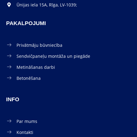
Ūnijas iela 15A, Rīga, LV-1039;
PAKALPOJUMI
Privātmāju būvniecība
Sendvičpaneļu montāža un piegāde
Metināšanas darbi
Betonēšana
INFO
Par mums
Kontakti