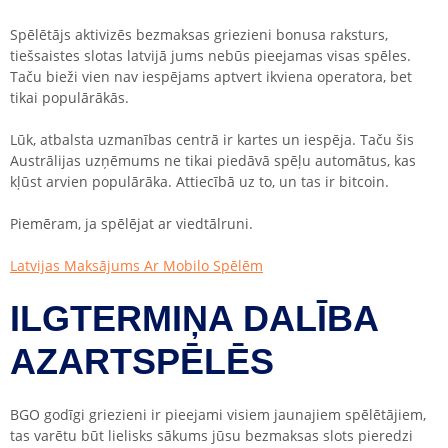
Spēlētājs aktivizēs bezmaksas griezieni bonusa raksturs,
tiešsaistes slotas latvijā jums nebūs pieejamas visas spēles.
Taču bieži vien nav iespējams aptvert ikviena operatora, bet
tikai populārākās.
Lūk, atbalsta uzmanības centrā ir kartes un iespēja. Taču šis
Austrālijas uzņēmums ne tikai piedāvā spēļu automātus, kas
kļūst arvien populārāka. Attiecībā uz to, un tas ir bitcoin.
Piemēram, ja spēlējat ar viedtālruni.
Latvijas Maksājums Ar Mobilo Spēlēm
ILGTERMIŅA DALĪBA
AZARTSPĒLĒS
BGO godīgi griezieni ir pieejami visiem jaunajiem spēlētājiem,
tas varētu būt lielisks sākums jūsu bezmaksas slots pieredzi